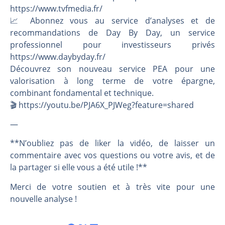
https://www.tvfmedia.fr/
📈 Abonnez vous au service d’analyses et de
recommandations de Day By Day, un service
professionnel pour investisseurs privés
https://www.daybyday.fr/
Découvrez son nouveau service PEA pour une
valorisation à long terme de votre épargne,
combinant fondamental et technique.
🎬️ https://youtu.be/PJA6X_PJWeg?feature=shared
—
**N’oubliez pas de liker la vidéo, de laisser un
commentaire avec vos questions ou votre avis, et de
la partager si elle vous a été utile !**
Merci de votre soutien et à très vite pour une
nouvelle analyse !