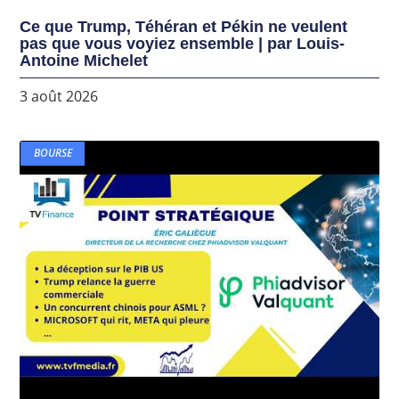
Ce que Trump, Téhéran et Pékin ne veulent
pas que vous voyiez ensemble | par Louis-
Antoine Michelet
3 août 2026
BOURSE