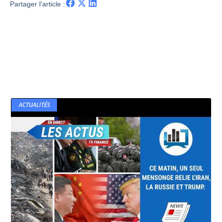
Partager l'article :
ACTUALITÉS