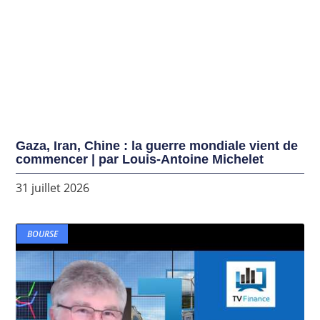
Gaza, Iran, Chine : la guerre mondiale vient de
commencer | par Louis-Antoine Michelet
31 juillet 2026
BOURSE