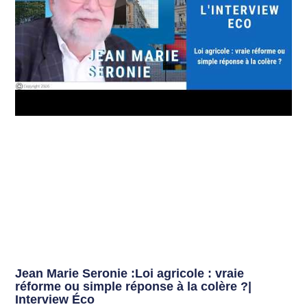
Jean Marie Seronie :Loi agricole : vraie
réforme ou simple réponse à la colère ?|
Interview Éco