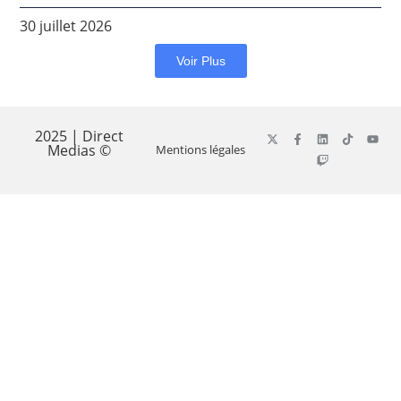
30 juillet 2026
Voir Plus
2025 | Direct
Medias ©
Mentions légales