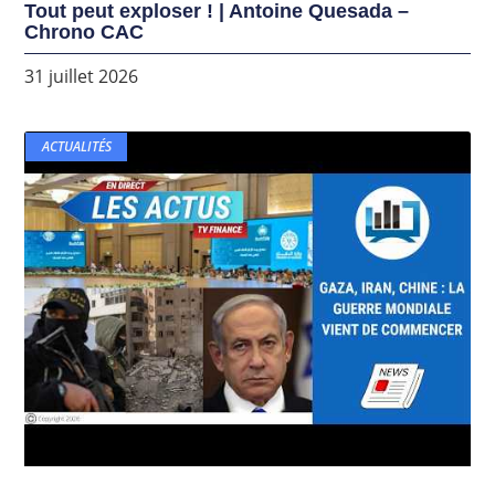
Tout peut exploser ! | Antoine Quesada –
Chrono CAC
31 juillet 2026
ACTUALITÉS