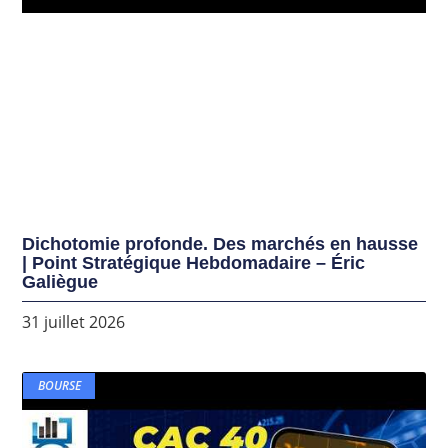
Dichotomie profonde. Des marchés en hausse
| Point Stratégique Hebdomadaire – Éric
Galiègue
31 juillet 2026
BOURSE