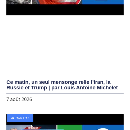
Ce matin, un seul mensonge relie l’Iran, la
Russie et Trump | par Louis Antoine Michelet
7 août 2026
ACTUALITÉS