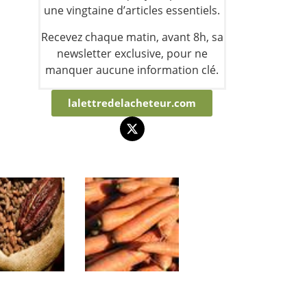
une vingtaine d’articles essentiels.
Recevez chaque matin, avant 8h, sa
newsletter exclusive, pour ne
manquer aucune information clé.
lalettredelacheteur.com