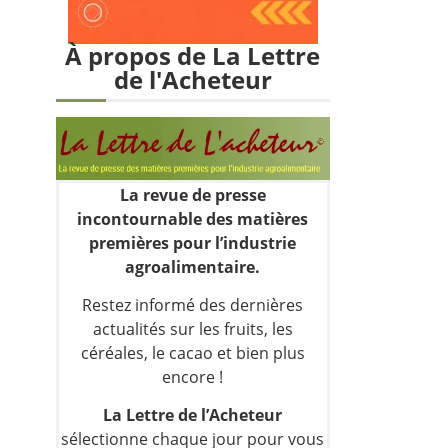
À propos de La Lettre
de l'Acheteur
La revue de presse
incontournable des matières
premières pour l’industrie
agroalimentaire.
Restez informé des dernières
actualités sur les fruits, les
céréales, le cacao et bien plus
encore !
La Lettre de l’Acheteur
sélectionne chaque jour pour vous