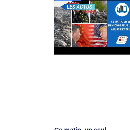
Ce matin, un seul