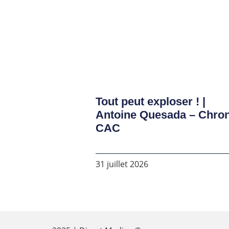
Tout peut exploser ! |
Antoine Quesada – Chro
CAC
31 juillet 2026