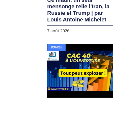
mensonge relie l’Iran, la
Russie et Trump | par
Louis Antoine Michelet
7 août 2026
BOURSE