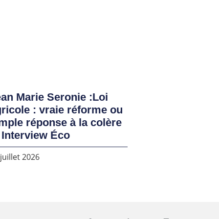
an Marie Seronie :Loi
ricole : vraie réforme ou
mple réponse à la colère
 Interview Éco
juillet 2026