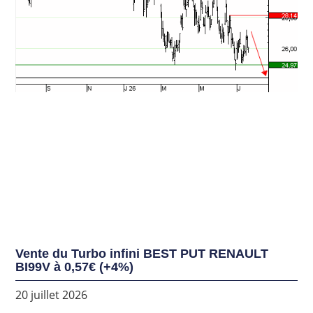
Vente du Turbo infini BEST PUT RENAULT
BI99V à 0,57€ (+4%)
20 juillet 2026