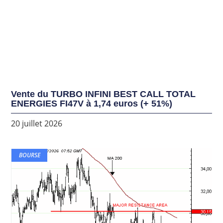
Vente du TURBO INFINI BEST CALL TOTAL
ENERGIES FI47V à 1,74 euros (+ 51%)
20 juillet 2026
BOURSE