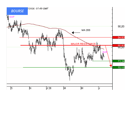
BOURSE