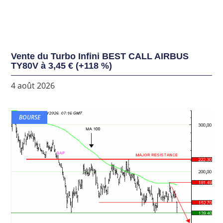
Vente du Turbo Infini BEST CALL AIRBUS
TY80V à 3,45 € (+118 %)
4 août 2026
BOURSE