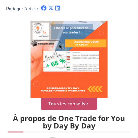
Partager l'article :
Tous les conseils
À propos de One Trade for You
by Day By Day