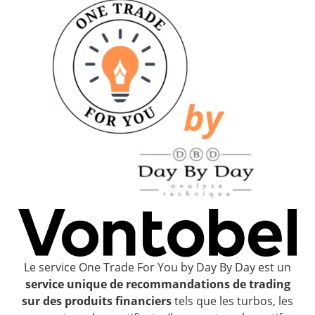
Le service One Trade For You by Day By Day est un
service unique de recommandations de trading
sur des produits financiers
tels que les turbos, les