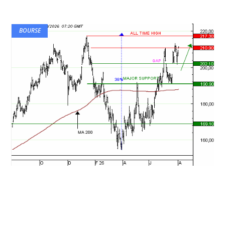
BOURSE