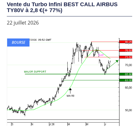
Vente du Turbo Infini BEST CALL AIRBUS
TY80V à 2,8 €(+ 77%)
22 juillet 2026
BOURSE