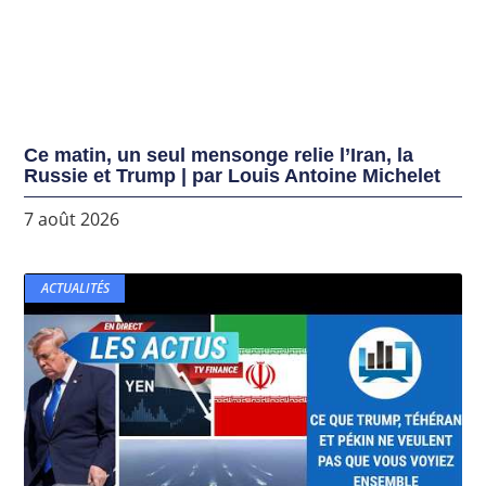
Ce matin, un seul mensonge relie l’Iran, la
Russie et Trump | par Louis Antoine Michelet
7 août 2026
ACTUALITÉS