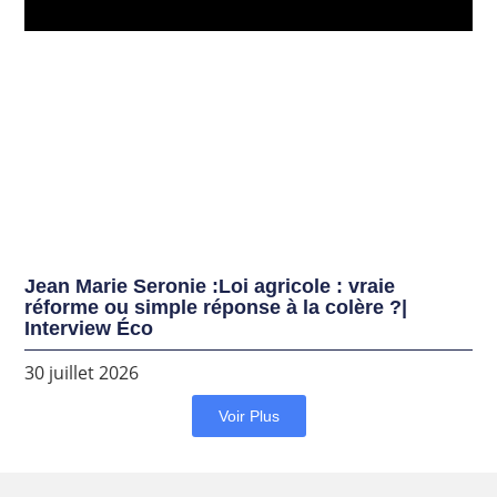
Jean Marie Seronie :Loi agricole : vraie
réforme ou simple réponse à la colère ?|
Interview Éco
30 juillet 2026
Voir Plus