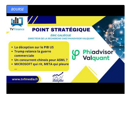
BOURSE