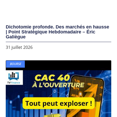
Dichotomie profonde. Des marchés en hausse
| Point Stratégique Hebdomadaire – Éric
Galiègue
31 juillet 2026
BOURSE