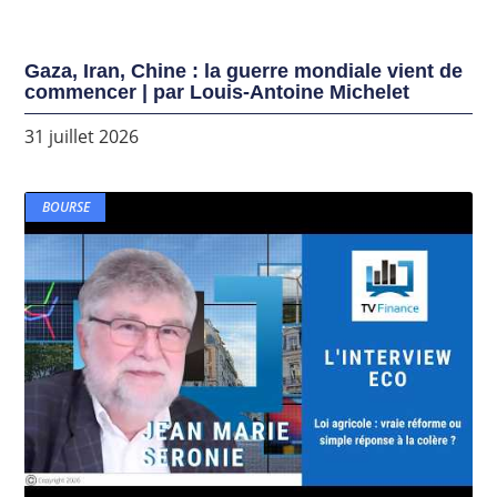
Gaza, Iran, Chine : la guerre mondiale vient de
commencer | par Louis-Antoine Michelet
31 juillet 2026
BOURSE