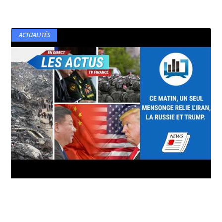
ACTUALITÉS