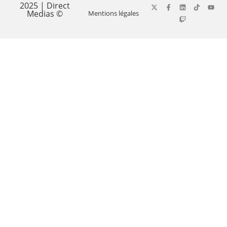
2025 | Direct
Medias ©
Mentions légales