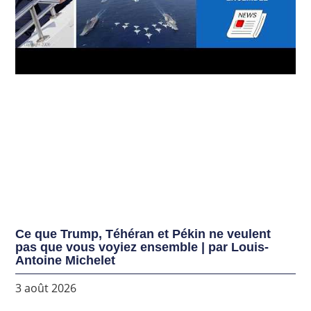
Ce que Trump, Téhéran et Pékin ne veulent
pas que vous voyiez ensemble | par Louis-
Antoine Michelet
3 août 2026