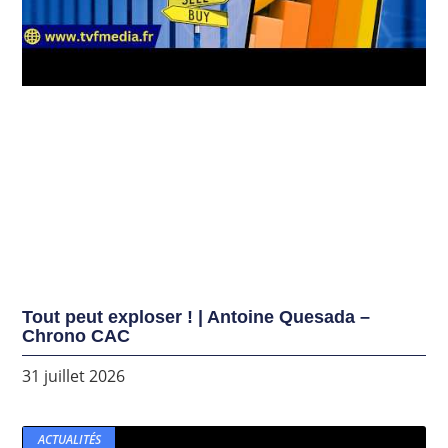
Tout peut exploser ! | Antoine Quesada –
Chrono CAC
31 juillet 2026
ACTUALITÉS