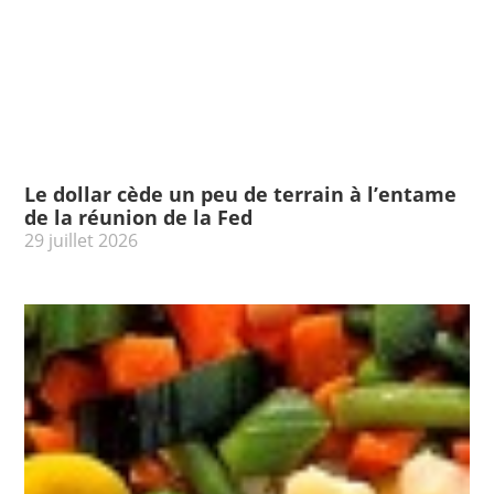
Le dollar cède un peu de terrain à l’entame
de la réunion de la Fed
29 juillet 2026