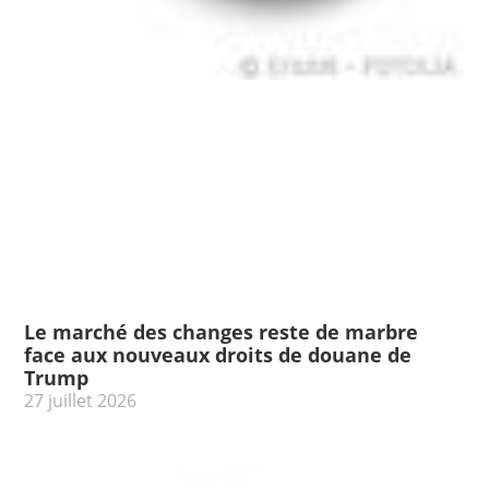
Le marché des changes reste de marbre
face aux nouveaux droits de douane de
Trump
27 juillet 2026