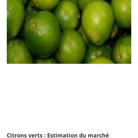
Citrons verts : Estimation du marché