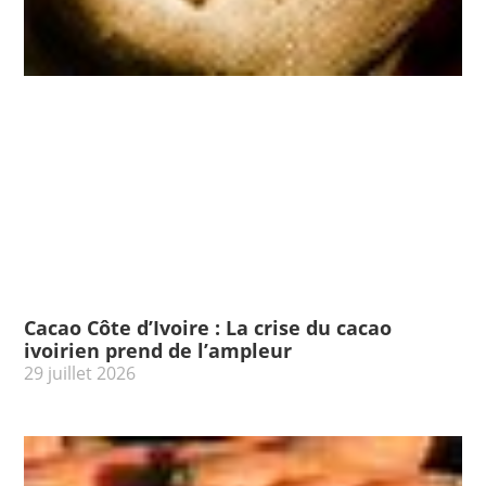
Cacao Côte d’Ivoire : La crise du cacao
ivoirien prend de l’ampleur
29 juillet 2026