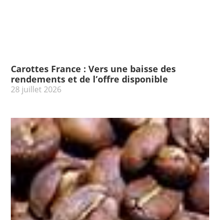
Carottes France : Vers une baisse des
rendements et de l’offre disponible
28 juillet 2026