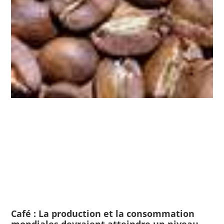
Café : La production et la consommation