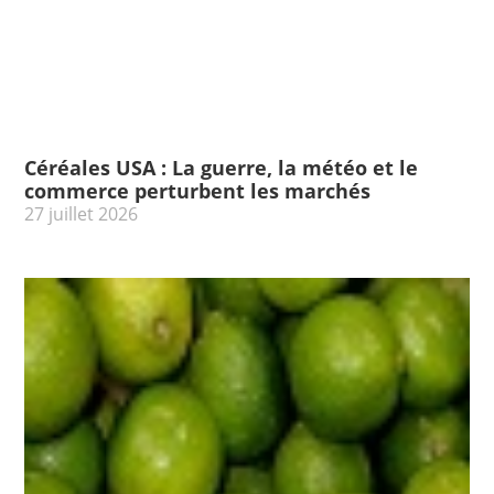
Céréales USA : La guerre, la météo et le
commerce perturbent les marchés
27 juillet 2026