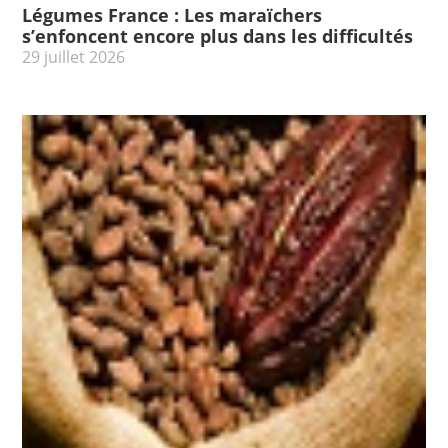
Légumes France : Les maraïchers
s’enfoncent encore plus dans les difficultés
29 juillet 2026