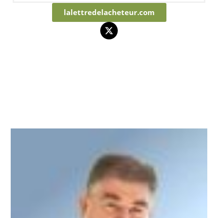
lalettredelacheteur.com