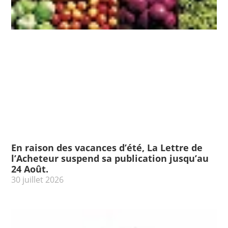
En raison des vacances d’été, La Lettre de
l’Acheteur suspend sa publication jusqu’au
24 Août.
30 juillet 2026