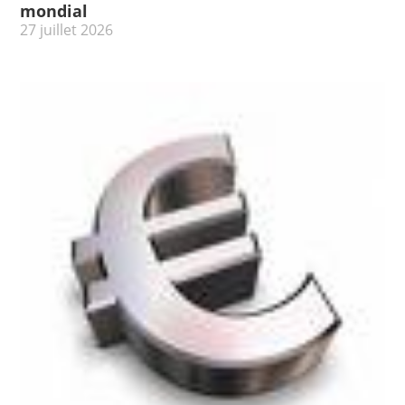
mondial
27 juillet 2026