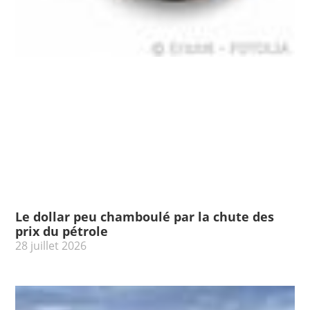
Le dollar peu chamboulé par la chute des
prix du pétrole
28 juillet 2026