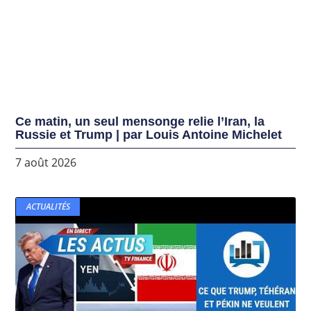
Ce matin, un seul mensonge relie l’Iran, la
Russie et Trump | par Louis Antoine Michelet
7 août 2026
ACTUALITÉS