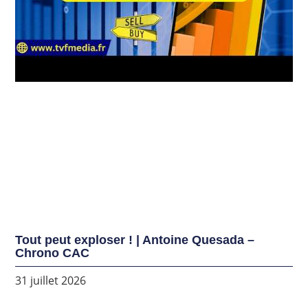
Tout peut exploser ! | Antoine Quesada –
Chrono CAC
31 juillet 2026