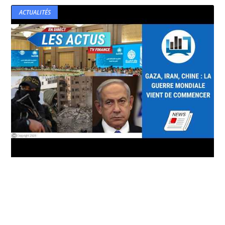
ACTUALITÉS