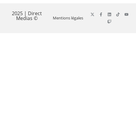
2025 | Direct
Medias ©
Mentions légales