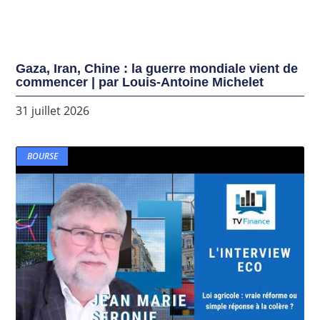
Gaza, Iran, Chine : la guerre mondiale vient de
commencer | par Louis-Antoine Michelet
31 juillet 2026
BOURSE