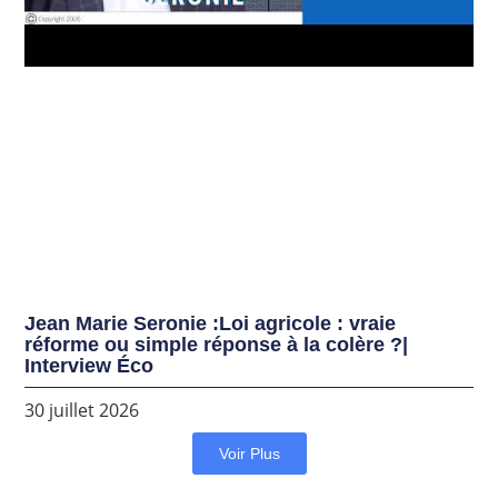
Jean Marie Seronie :Loi agricole : vraie
réforme ou simple réponse à la colère ?|
Interview Éco
30 juillet 2026
Voir Plus