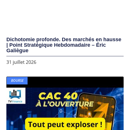
Dichotomie profonde. Des marchés en hausse
| Point Stratégique Hebdomadaire – Éric
Galiègue
31 juillet 2026
BOURSE