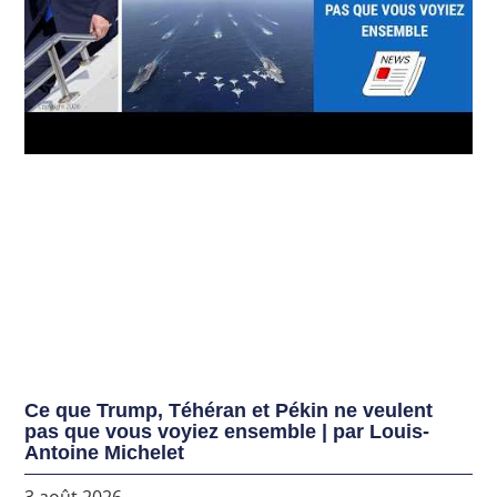
Ce que Trump, Téhéran et Pékin ne veulent
pas que vous voyiez ensemble | par Louis-
Antoine Michelet
3 août 2026