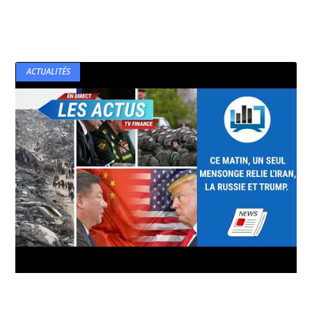
ACTUALITÉS