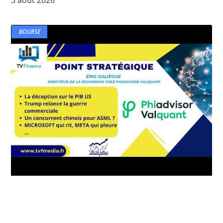
BOURSE