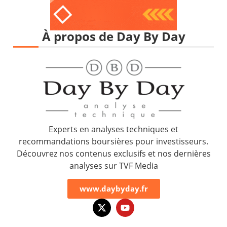
À propos de Day By Day
Experts en analyses techniques et
recommandations boursières pour investisseurs.
Découvrez nos contenus exclusifs et nos dernières
analyses sur TVF Media
www.daybyday.fr