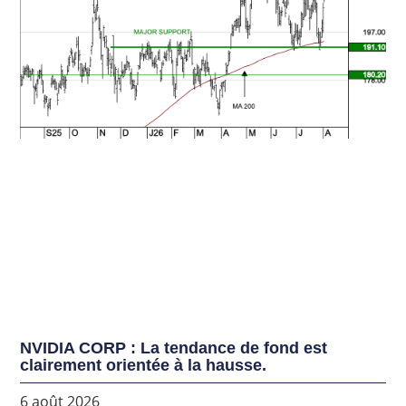
NVIDIA CORP : La tendance de fond est
clairement orientée à la hausse.
6 août 2026