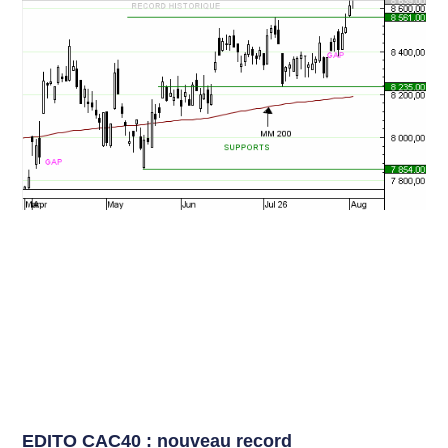
EDITO CAC40 : nouveau record