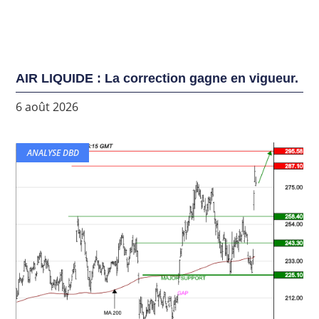
AIR LIQUIDE : La correction gagne en vigueur.
6 août 2026
ANALYSE DBD