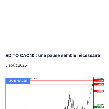
EDITO CAC40 : une pause semble nécessaire
6 août 2026
ANALYSE DBD