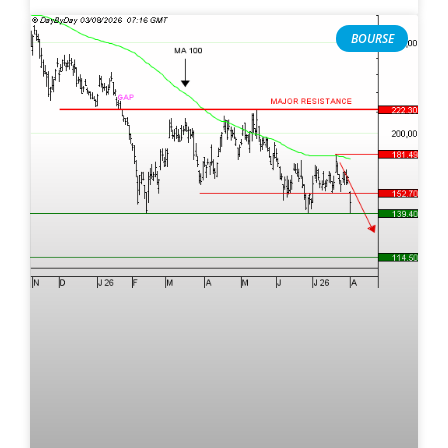
BOURSE