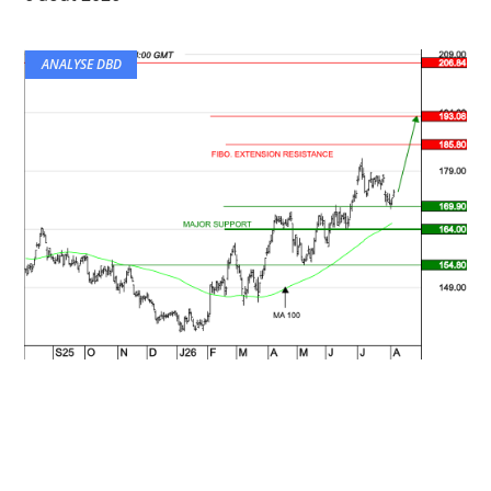
ANALYSE DBD