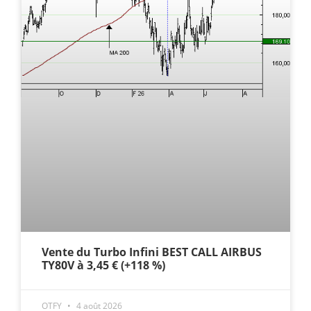
Vente du Turbo Infini BEST CALL AIRBUS
TY80V à 3,45 € (+118 %)
OTFY
4 août 2026