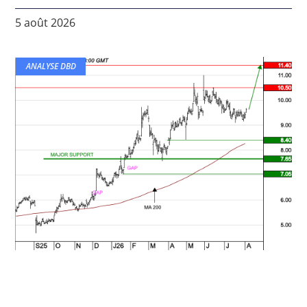
5 août 2026
ANALYSE DBD