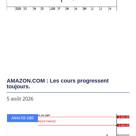
AMAZON.COM : Les cours progressent
toujours.
5 août 2026
ANALYSE DBD