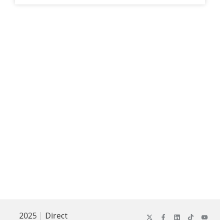
2025 | Direct