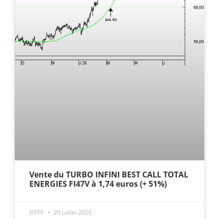
Vente du TURBO INFINI BEST CALL TOTAL
ENERGIES FI47V à 1,74 euros (+ 51%)
OTFY
20 juillet 2026