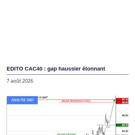
EDITO CAC40 : gap haussier étonnant
7 août 2026
ANALYSE DBD