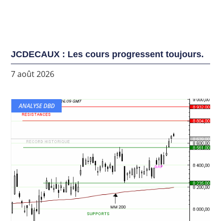
JCDECAUX : Les cours progressent toujours.
7 août 2026
ANALYSE DBD