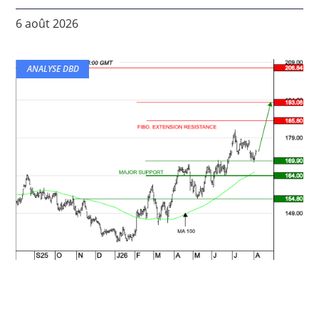
6 août 2026
ANALYSE DBD