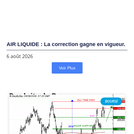
AIR LIQUIDE : La correction gagne en vigueur.
6 août 2026
Voir Plus
Produits de Bourse
BOURSE