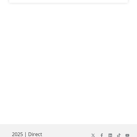
2025 | Direct