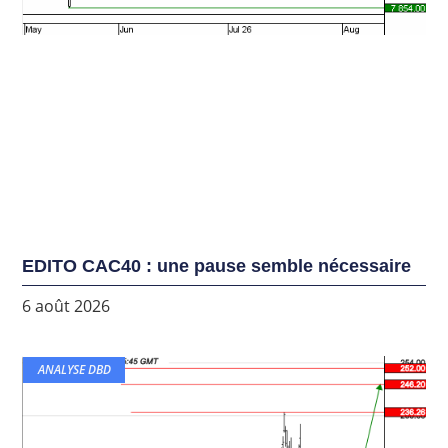
EDITO CAC40 : une pause semble nécessaire
6 août 2026
ANALYSE DBD