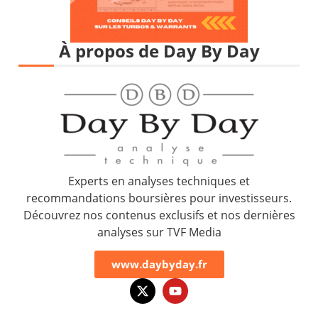
À propos de Day By Day
Experts en analyses techniques et
recommandations boursières pour investisseurs.
Découvrez nos contenus exclusifs et nos dernières
analyses sur TVF Media
www.daybyday.fr