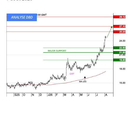
ANALYSE DBD