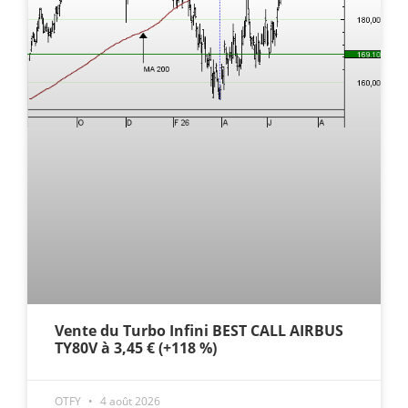
Vente du Turbo Infini BEST CALL AIRBUS
TY80V à 3,45 € (+118 %)
OTFY
4 août 2026