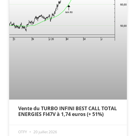
Vente du TURBO INFINI BEST CALL TOTAL
ENERGIES FI47V à 1,74 euros (+ 51%)
OTFY
20 juillet 2026