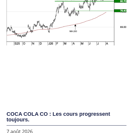
COCA COLA CO : Les cours progressent
toujours.
7 août 2026