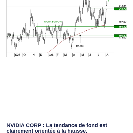
NVIDIA CORP : La tendance de fond est
clairement orientée à la hausse.