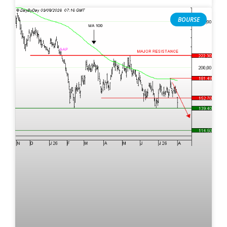
BOURSE