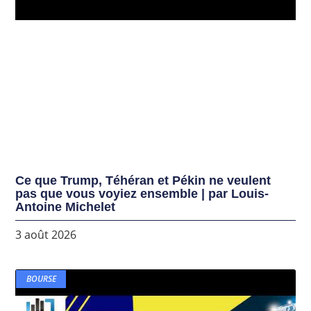
Ce que Trump, Téhéran et Pékin ne veulent
pas que vous voyiez ensemble | par Louis-
Antoine Michelet
3 août 2026
BOURSE