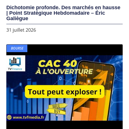
Dichotomie profonde. Des marchés en hausse
| Point Stratégique Hebdomadaire – Éric
Galiègue
31 juillet 2026
BOURSE