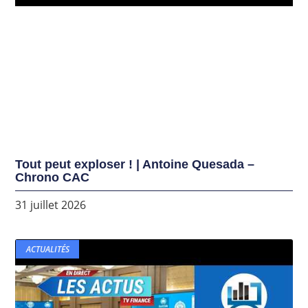
Tout peut exploser ! | Antoine Quesada –
Chrono CAC
31 juillet 2026
ACTUALITÉS