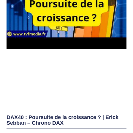
DAX40 : Poursuite de la croissance ? | Erick
Sebban – Chrono DAX