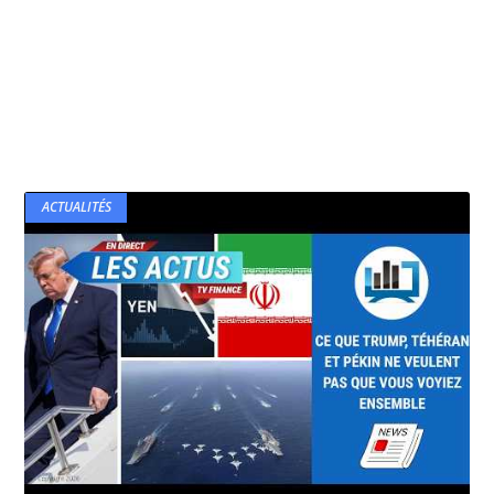
ACTUALITÉS