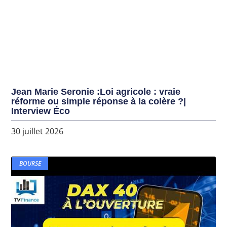
Jean Marie Seronie :Loi agricole : vraie
réforme ou simple réponse à la colère ?|
Interview Éco
30 juillet 2026
BOURSE