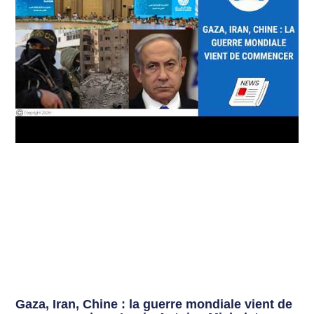
Gaza, Iran, Chine : la guerre mondiale vient de