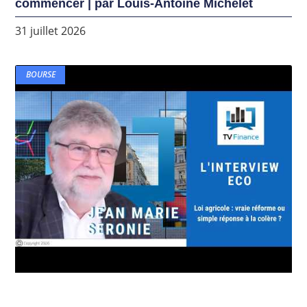
commencer | par Louis-Antoine Michelet
31 juillet 2026
BOURSE