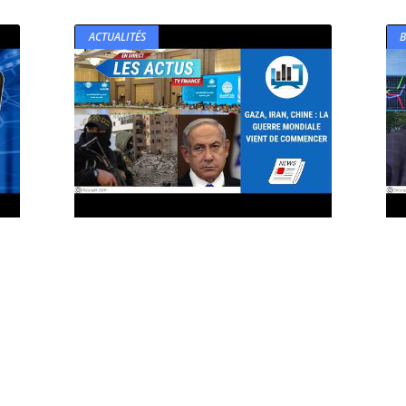
ACTUALITÉS