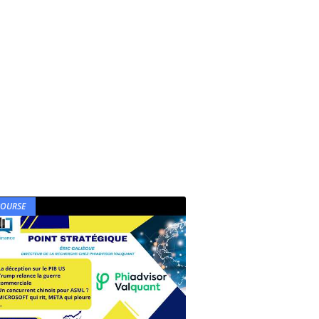
BOURSE