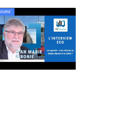
BOURSE