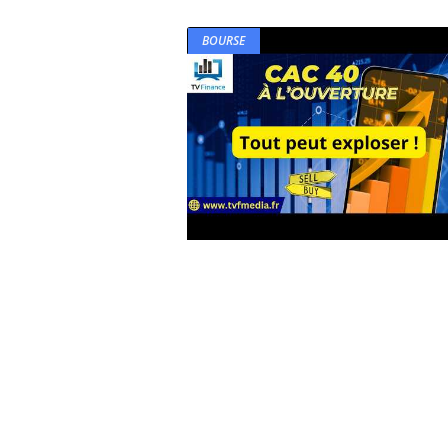
BOURSE