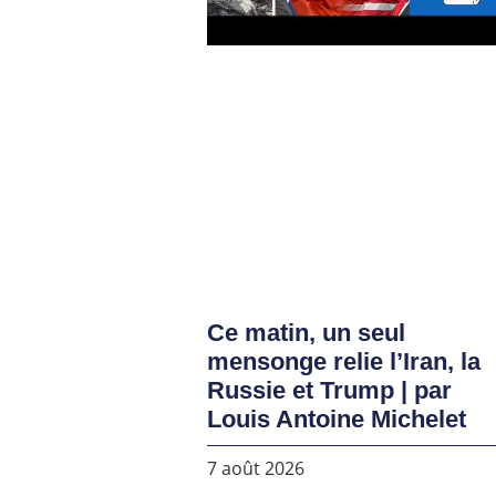
Ce matin, un seul
mensonge relie l’Iran, la
Russie et Trump | par
Louis Antoine Michelet
7 août 2026