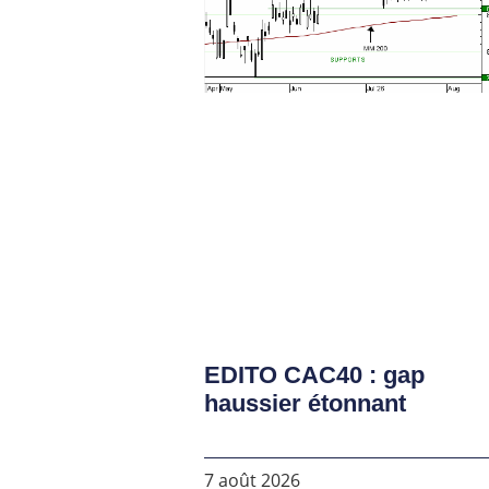
EDITO CAC40 : gap
haussier étonnant
7 août 2026