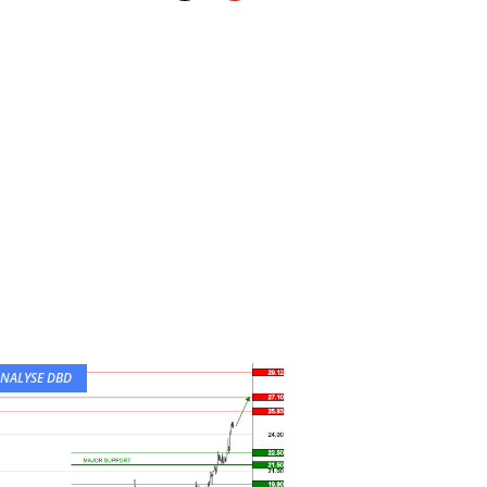
NALYSE DBD