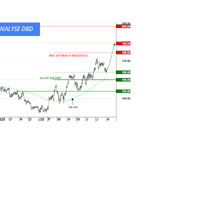
NALYSE DBD