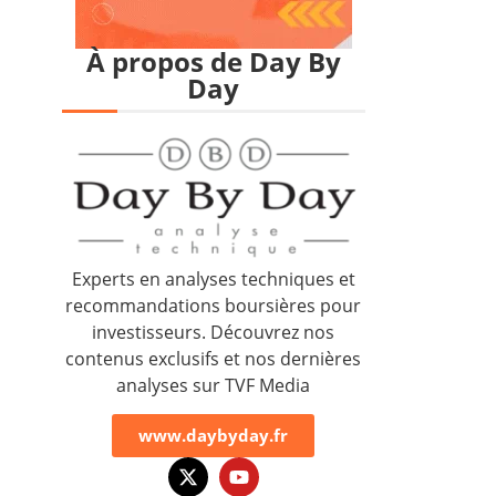
À propos de Day By
Day
Experts en analyses techniques et
recommandations boursières pour
investisseurs. Découvrez nos
contenus exclusifs et nos dernières
analyses sur TVF Media
www.daybyday.fr