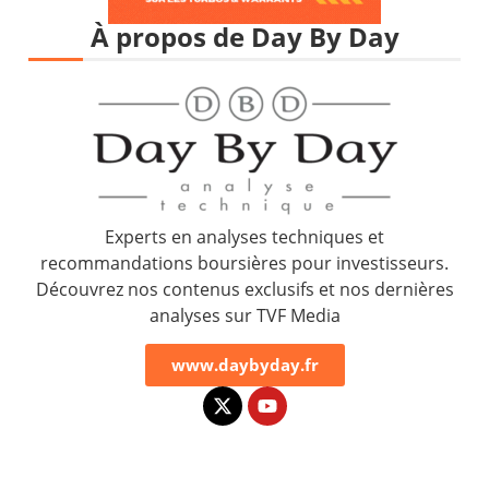
À propos de Day By Day
Experts en analyses techniques et
recommandations boursières pour investisseurs.
Découvrez nos contenus exclusifs et nos dernières
analyses sur TVF Media
www.daybyday.fr