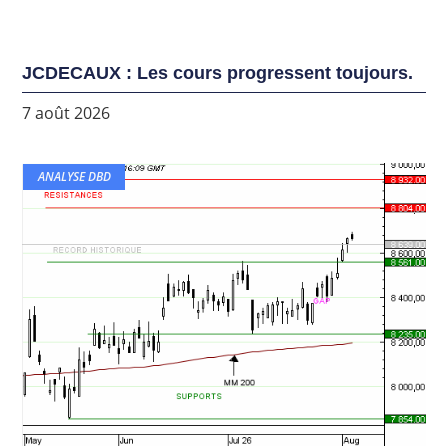
JCDECAUX : Les cours progressent toujours.
7 août 2026
ANALYSE DBD