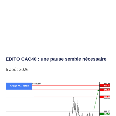
EDITO CAC40 : une pause semble nécessaire
6 août 2026
ANALYSE DBD