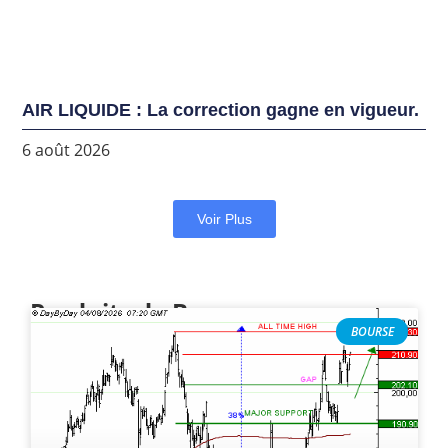
AIR LIQUIDE : La correction gagne en vigueur.
6 août 2026
Voir Plus
Produits de Bourse
BOURSE