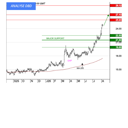
ANALYSE DBD