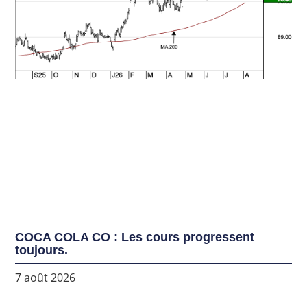
COCA COLA CO : Les cours progressent
toujours.
7 août 2026