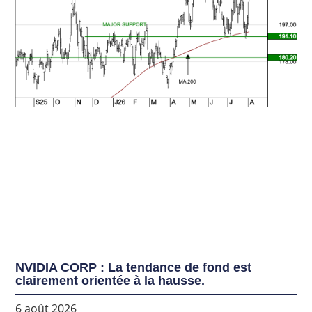
NVIDIA CORP : La tendance de fond est
clairement orientée à la hausse.
6 août 2026