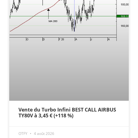
Vente du Turbo Infini BEST CALL AIRBUS
TY80V à 3,45 € (+118 %)
OTFY
4 août 2026