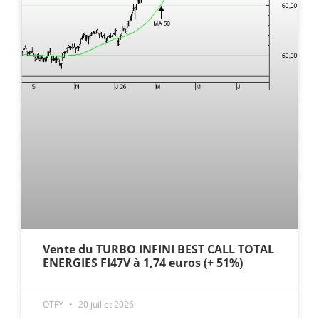
Vente du TURBO INFINI BEST CALL TOTAL
ENERGIES FI47V à 1,74 euros (+ 51%)
OTFY
20 juillet 2026