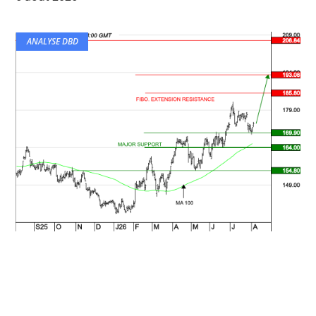
ANALYSE DBD