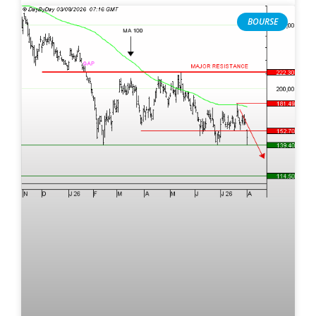
BOURSE