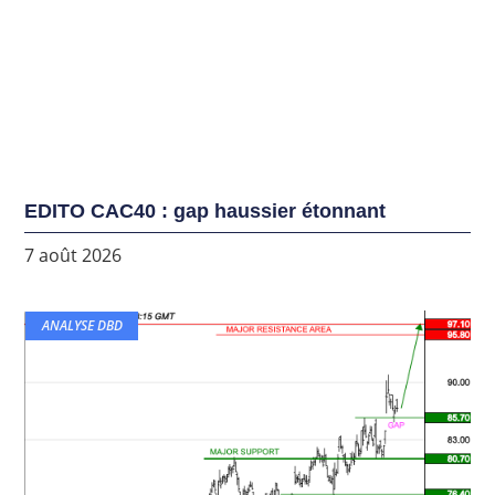
EDITO CAC40 : gap haussier étonnant
7 août 2026
ANALYSE DBD