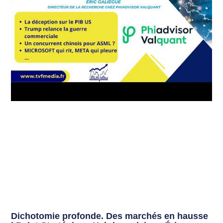
Dichotomie profonde. Des marchés en hausse