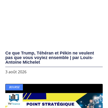
Ce que Trump, Téhéran et Pékin ne veulent
pas que vous voyiez ensemble | par Louis-
Antoine Michelet
3 août 2026
BOURSE