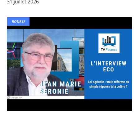
31 juillet 2026
BOURSE