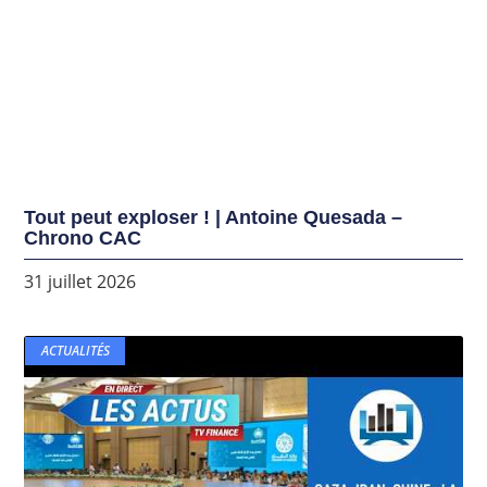
Tout peut exploser ! | Antoine Quesada –
Chrono CAC
31 juillet 2026
ACTUALITÉS