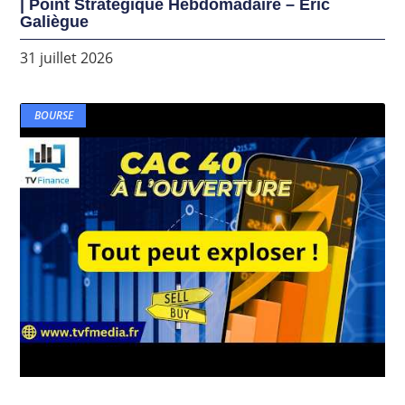
| Point Stratégique Hebdomadaire – Éric
Galiègue
31 juillet 2026
BOURSE