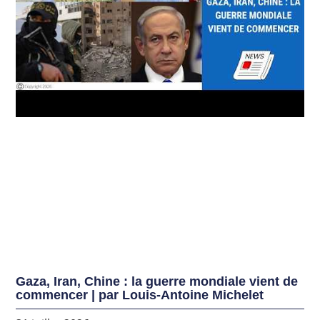
Gaza, Iran, Chine : la guerre mondiale vient de
commencer | par Louis-Antoine Michelet