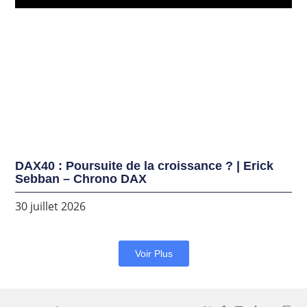
DAX40 : Poursuite de la croissance ? | Erick
Sebban – Chrono DAX
30 juillet 2026
Voir Plus