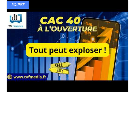
BOURSE