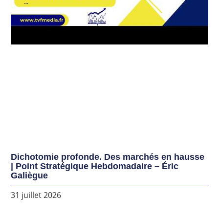
Dichotomie profonde. Des marchés en hausse
| Point Stratégique Hebdomadaire – Éric
Galiègue
31 juillet 2026