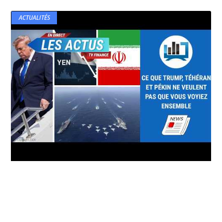
ACTUALITÉS