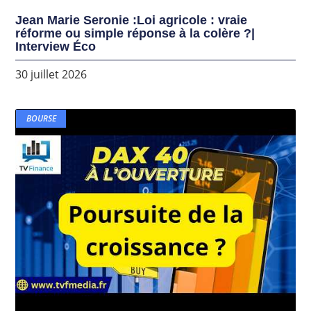
Jean Marie Seronie :Loi agricole : vraie
réforme ou simple réponse à la colère ?|
Interview Éco
30 juillet 2026
BOURSE