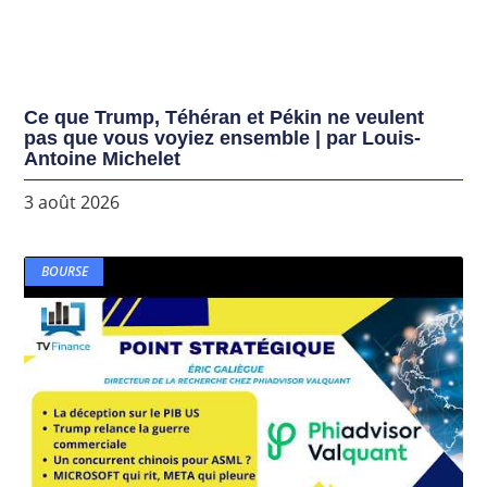
Ce que Trump, Téhéran et Pékin ne veulent
pas que vous voyiez ensemble | par Louis-
Antoine Michelet
3 août 2026
BOURSE