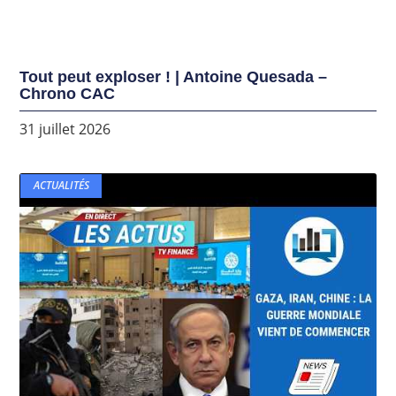
Tout peut exploser ! | Antoine Quesada –
Chrono CAC
31 juillet 2026
ACTUALITÉS