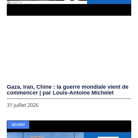
Gaza, Iran, Chine : la guerre mondiale vient de
commencer | par Louis-Antoine Michelet
31 juillet 2026
BOURSE