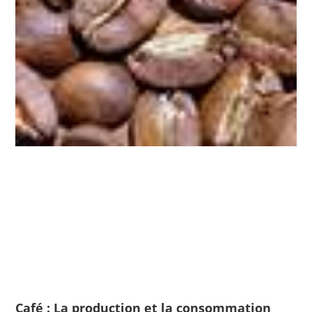
Café : La production et la consommation