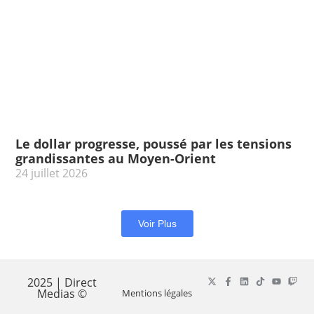
Le dollar progresse, poussé par les tensions
grandissantes au Moyen-Orient
24 juillet 2026
Voir Plus
2025 | Direct
Medias ©
Mentions légales