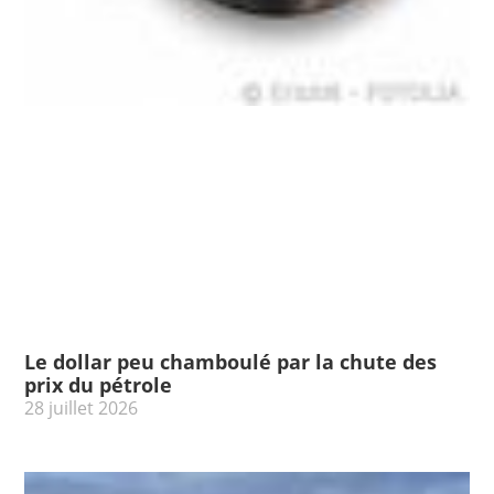
Le dollar peu chamboulé par la chute des
prix du pétrole
28 juillet 2026