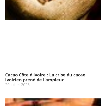
Cacao Côte d’Ivoire : La crise du cacao
ivoirien prend de l’ampleur
29 juillet 2026