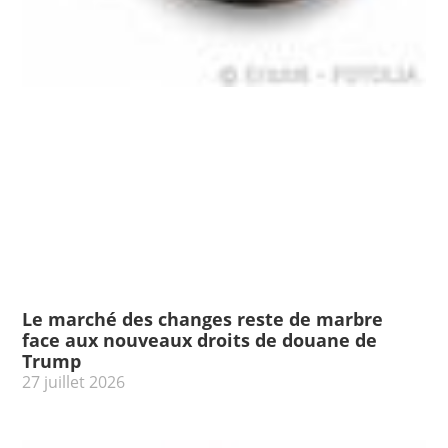
Le marché des changes reste de marbre
face aux nouveaux droits de douane de
Trump
27 juillet 2026