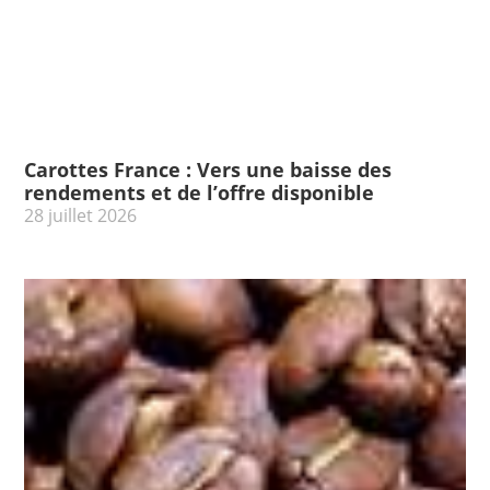
Carottes France : Vers une baisse des
rendements et de l’offre disponible
28 juillet 2026