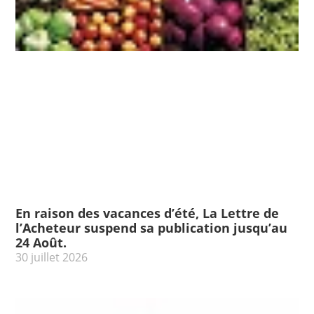
En raison des vacances d’été, La Lettre de
l’Acheteur suspend sa publication jusqu’au
24 Août.
30 juillet 2026