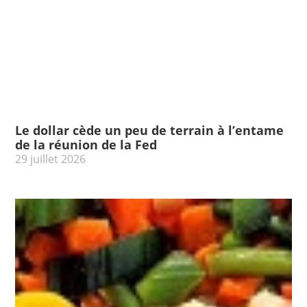
Le dollar cède un peu de terrain à l’entame
de la réunion de la Fed
29 juillet 2026