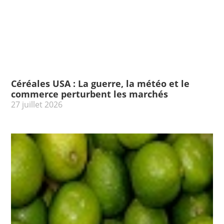
Céréales USA : La guerre, la météo et le
commerce perturbent les marchés
27 juillet 2026