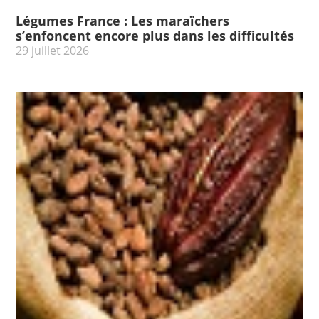
Légumes France : Les maraïchers
s’enfoncent encore plus dans les difficultés
29 juillet 2026