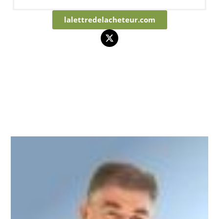
lalettredelacheteur.com