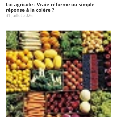
Loi agricole : Vraie réforme ou simple
réponse à la colère ?
31 juillet 2026