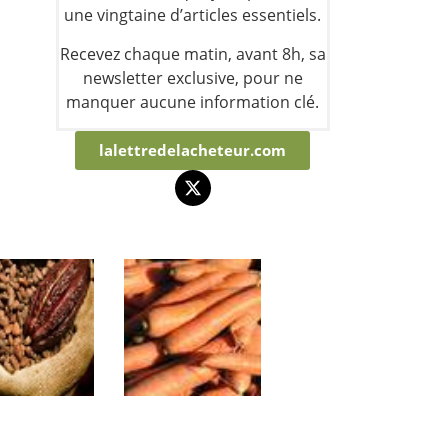
une vingtaine d’articles essentiels.
Recevez chaque matin, avant 8h, sa
newsletter exclusive, pour ne
manquer aucune information clé.
lalettredelacheteur.com