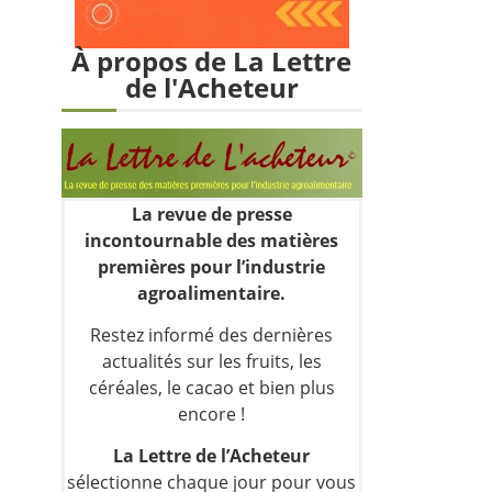
À propos de La Lettre
de l'Acheteur
La revue de presse
incontournable des matières
premières pour l’industrie
agroalimentaire.
Restez informé des dernières
actualités sur les fruits, les
céréales, le cacao et bien plus
encore !
La Lettre de l’Acheteur
sélectionne chaque jour pour vous