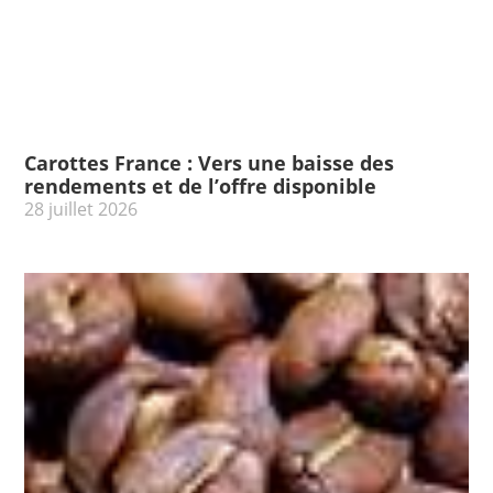
Carottes France : Vers une baisse des
rendements et de l’offre disponible
28 juillet 2026