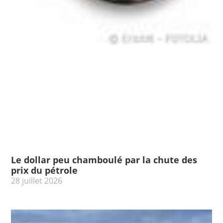
Le dollar peu chamboulé par la chute des
prix du pétrole
28 juillet 2026