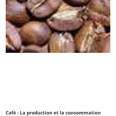
Café : La production et la consommation