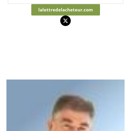
lalettredelacheteur.com