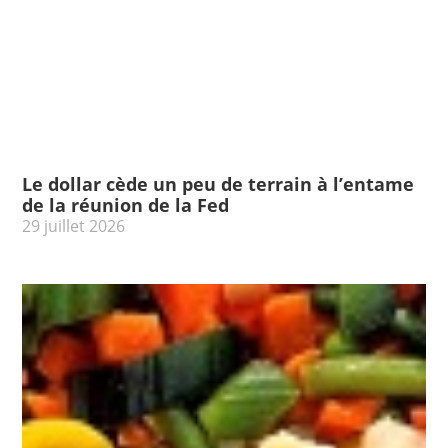
Le dollar cède un peu de terrain à l’entame
de la réunion de la Fed
29 juillet 2026