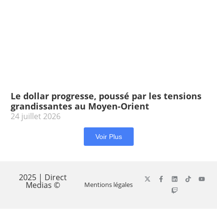
Le dollar progresse, poussé par les tensions
grandissantes au Moyen-Orient
24 juillet 2026
Voir Plus
2025 | Direct
Medias ©
Mentions légales