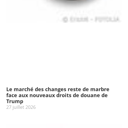
Le marché des changes reste de marbre
face aux nouveaux droits de douane de
Trump
27 juillet 2026