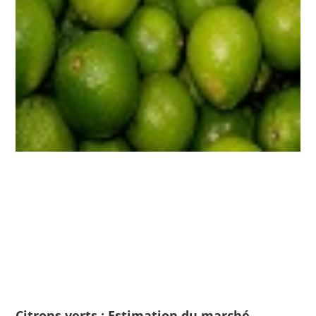
Citrons verts : Estimation du marché