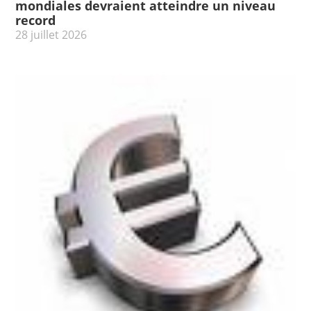
mondiales devraient atteindre un niveau
record
28 juillet 2026