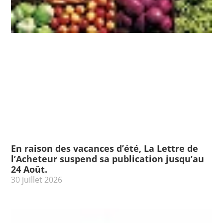
En raison des vacances d’été, La Lettre de
l’Acheteur suspend sa publication jusqu’au
24 Août.
30 juillet 2026