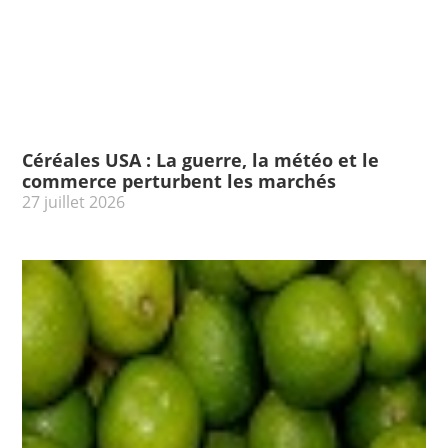
Céréales USA : La guerre, la météo et le
commerce perturbent les marchés
27 juillet 2026