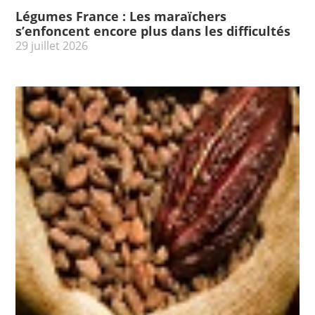
Légumes France : Les maraïchers
s’enfoncent encore plus dans les difficultés
29 juillet 2026