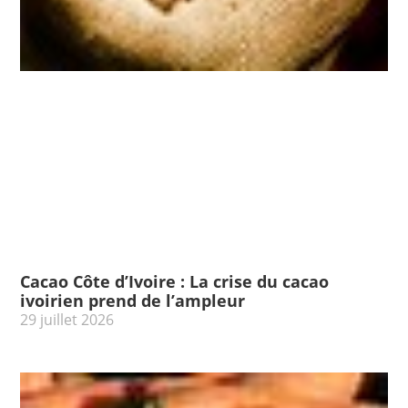
Cacao Côte d’Ivoire : La crise du cacao
ivoirien prend de l’ampleur
29 juillet 2026