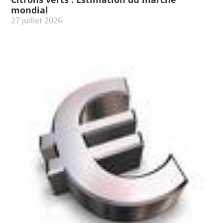
mondial
27 juillet 2026