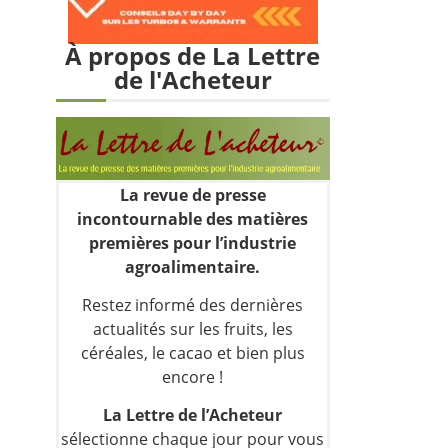
À propos de La Lettre
de l'Acheteur
La revue de presse
incontournable des matières
premières pour l’industrie
agroalimentaire.
Restez informé des dernières
actualités sur les fruits, les
céréales, le cacao et bien plus
encore !
La Lettre de l’Acheteur
sélectionne chaque jour pour vous