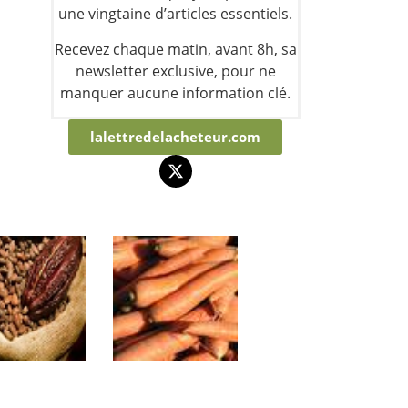
une vingtaine d’articles essentiels.
Recevez chaque matin, avant 8h, sa
newsletter exclusive, pour ne
manquer aucune information clé.
lalettredelacheteur.com