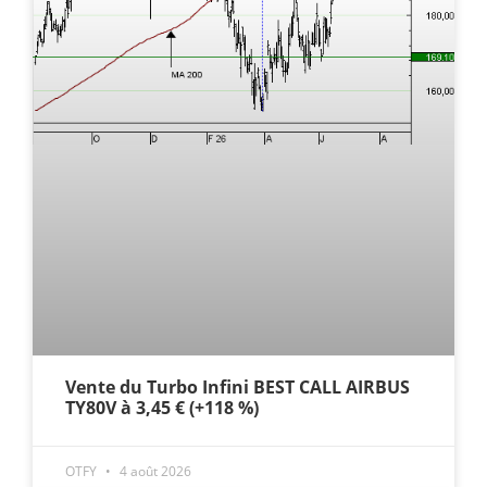
Vente du Turbo Infini BEST CALL AIRBUS
TY80V à 3,45 € (+118 %)
OTFY
4 août 2026