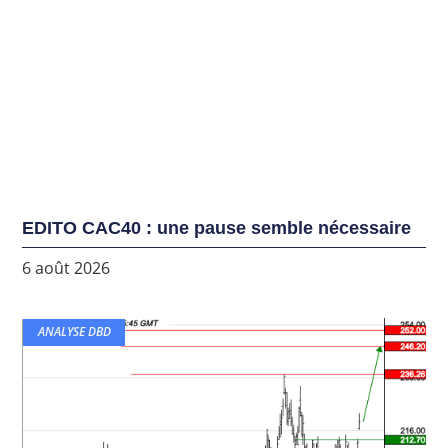
EDITO CAC40 : une pause semble nécessaire
6 août 2026
ANALYSE DBD