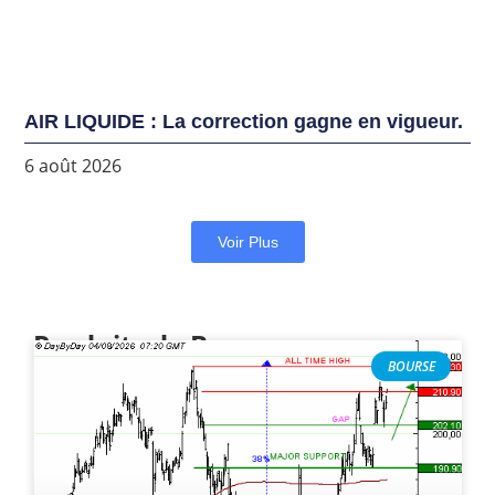
AIR LIQUIDE : La correction gagne en vigueur.
6 août 2026
Voir Plus
Produits de Bourse
BOURSE