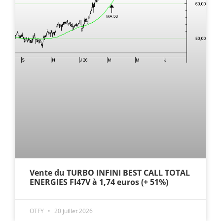
Vente du TURBO INFINI BEST CALL TOTAL
ENERGIES FI47V à 1,74 euros (+ 51%)
OTFY
20 juillet 2026