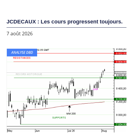
JCDECAUX : Les cours progressent toujours.
7 août 2026
ANALYSE DBD