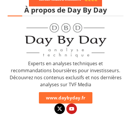
À propos de Day By Day
Experts en analyses techniques et
recommandations boursières pour investisseurs.
Découvrez nos contenus exclusifs et nos dernières
analyses sur TVF Media
www.daybyday.fr