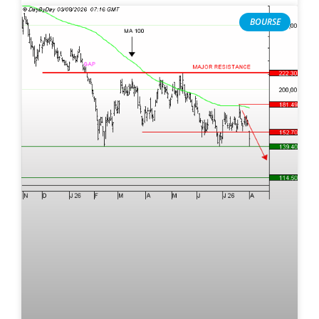
BOURSE