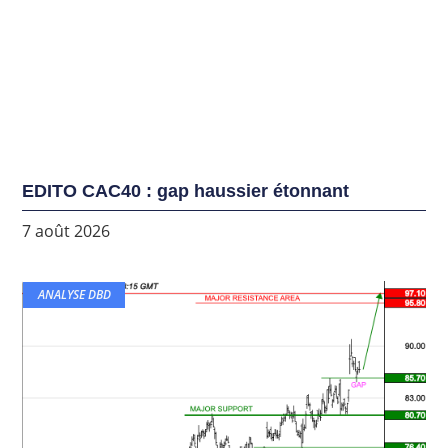
EDITO CAC40 : gap haussier étonnant
7 août 2026
ANALYSE DBD