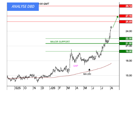
ANALYSE DBD