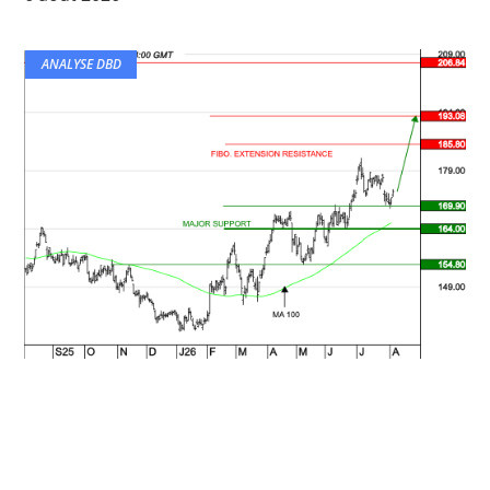
ANALYSE DBD