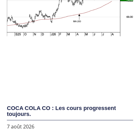
COCA COLA CO : Les cours progressent
toujours.
7 août 2026