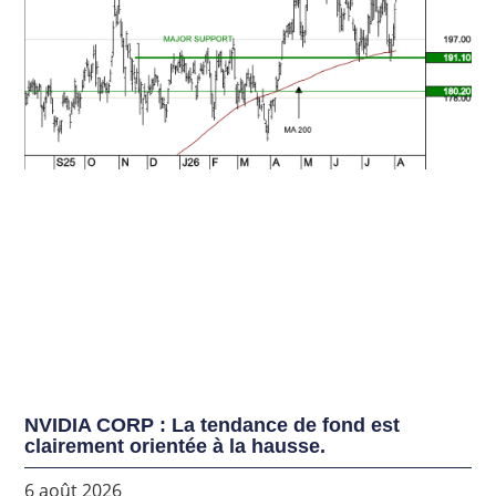
NVIDIA CORP : La tendance de fond est
clairement orientée à la hausse.
6 août 2026