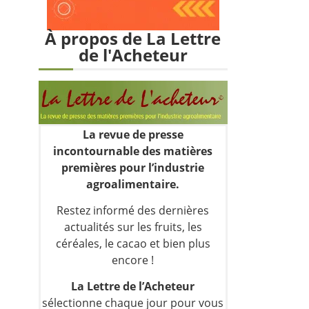
À propos de La Lettre
de l'Acheteur
La revue de presse
incontournable des matières
premières pour l’industrie
agroalimentaire.
Restez informé des dernières
actualités sur les fruits, les
céréales, le cacao et bien plus
encore !
La Lettre de l’Acheteur
sélectionne chaque jour pour vous