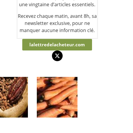
une vingtaine d’articles essentiels.
Recevez chaque matin, avant 8h, sa
newsletter exclusive, pour ne
manquer aucune information clé.
lalettredelacheteur.com