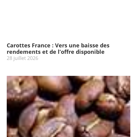
Carottes France : Vers une baisse des
rendements et de l’offre disponible
28 juillet 2026