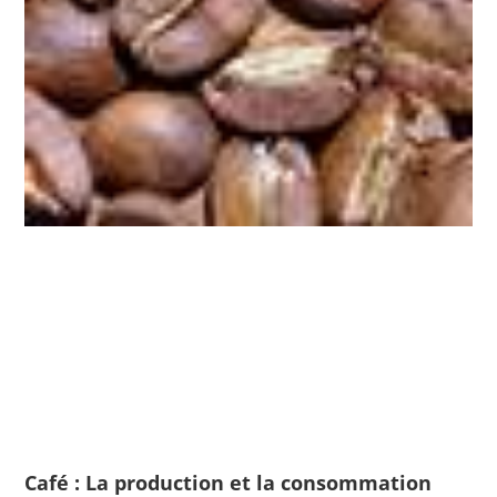
Café : La production et la consommation