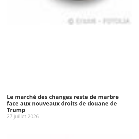
Le marché des changes reste de marbre
face aux nouveaux droits de douane de
Trump
27 juillet 2026