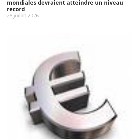
mondiales devraient atteindre un niveau
record
28 juillet 2026