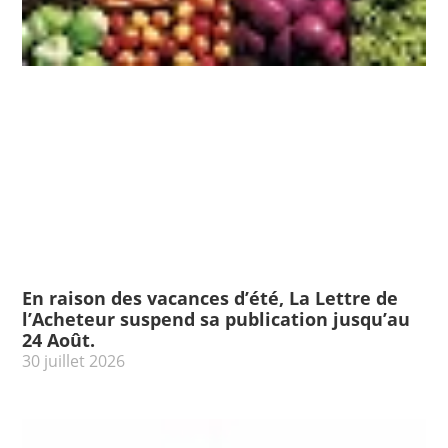
En raison des vacances d’été, La Lettre de
l’Acheteur suspend sa publication jusqu’au
24 Août.
30 juillet 2026