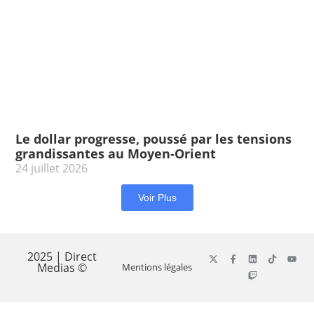
Le dollar progresse, poussé par les tensions
grandissantes au Moyen-Orient
24 juillet 2026
Voir Plus
2025 | Direct
Medias ©
Mentions légales