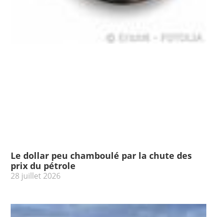
Le dollar peu chamboulé par la chute des
prix du pétrole
28 juillet 2026