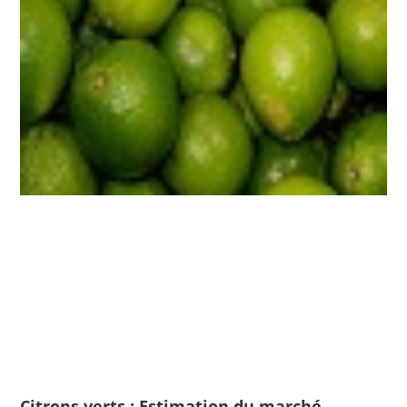
Citrons verts : Estimation du marché