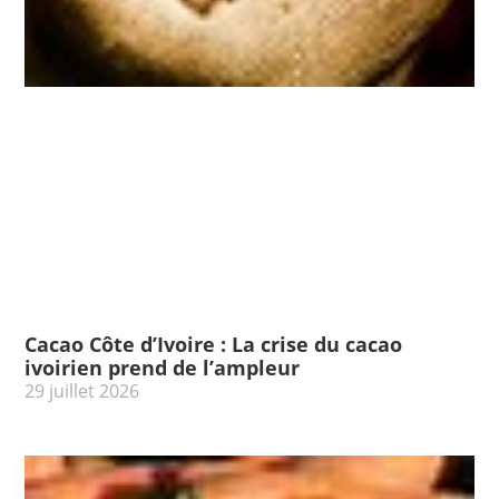
Cacao Côte d’Ivoire : La crise du cacao
ivoirien prend de l’ampleur
29 juillet 2026