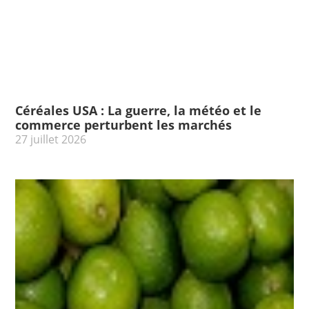
Céréales USA : La guerre, la météo et le
commerce perturbent les marchés
27 juillet 2026