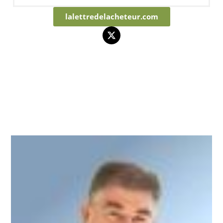
lalettredelacheteur.com