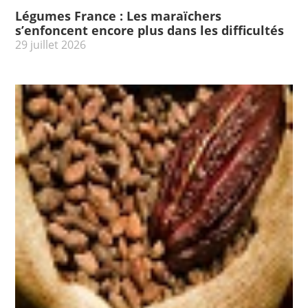
Légumes France : Les maraïchers
s’enfoncent encore plus dans les difficultés
29 juillet 2026