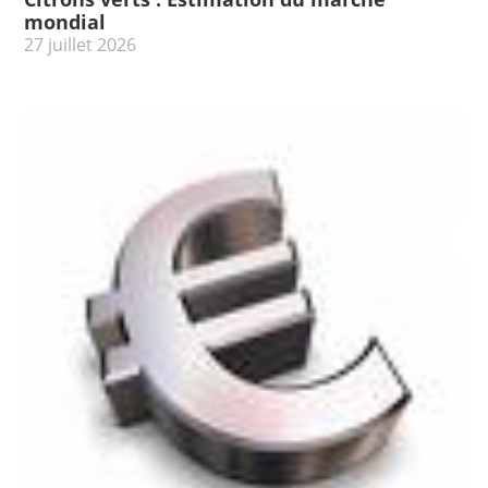
mondial
27 juillet 2026