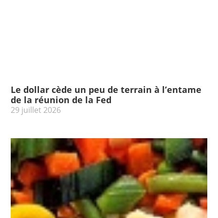
Le dollar cède un peu de terrain à l’entame
de la réunion de la Fed
29 juillet 2026