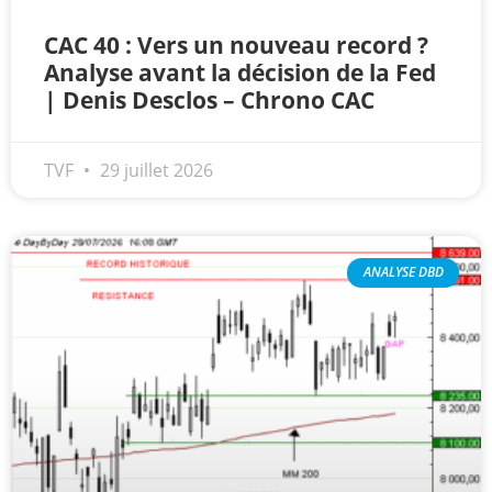
CAC 40 : Vers un nouveau record ?
Analyse avant la décision de la Fed
| Denis Desclos – Chrono CAC
TVF
29 juillet 2026
ANALYSE DBD