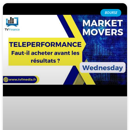
BOURSE