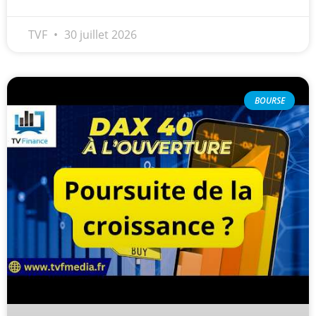
TVF
30 juillet 2026
BOURSE