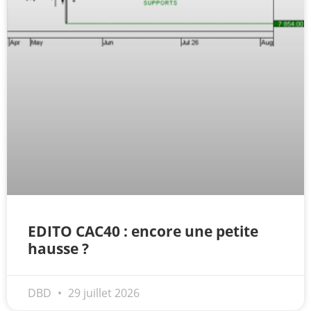
EDITO CAC40 : encore une petite
hausse ?
DBD
29 juillet 2026