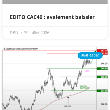
EDITO CAC40 : avalement baissier
DBD
30 juillet 2026
ANALYSE DBD