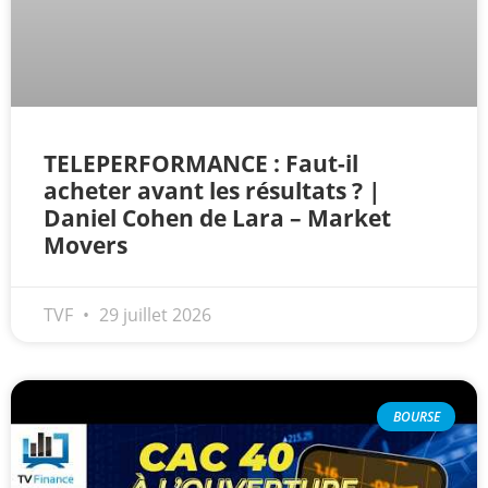
TELEPERFORMANCE : Faut-il
acheter avant les résultats ? |
Daniel Cohen de Lara – Market
Movers
TVF
29 juillet 2026
BOURSE