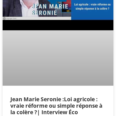
Jean Marie Seronie :Loi agricole :
vraie réforme ou simple réponse à
la colère ?| Interview Éco