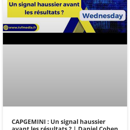
CAPGEMINI : Un signal haussier
avant les résultats ? | Daniel Cohen