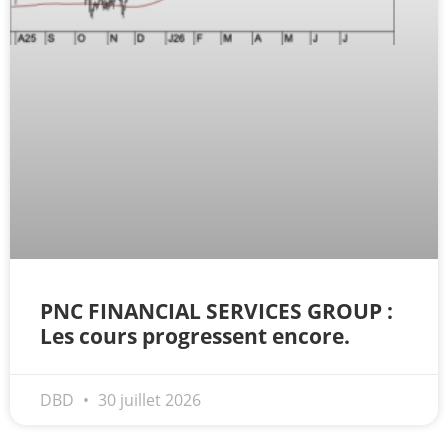
PNC FINANCIAL SERVICES GROUP :
Les cours progressent encore.
DBD
30 juillet 2026