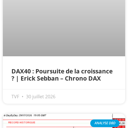
DAX40 : Poursuite de la croissance
? | Erick Sebban – Chrono DAX
TVF
30 juillet 2026
ANALYSE DBD