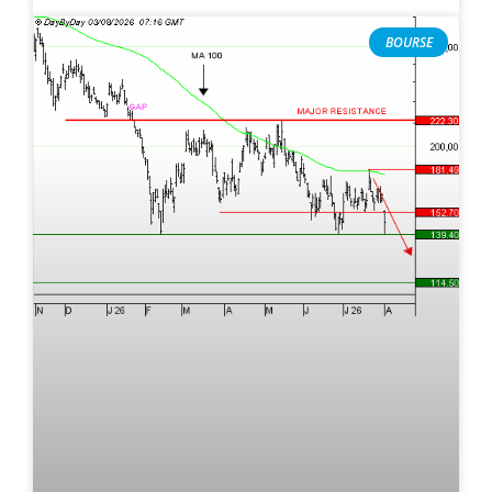
BOURSE