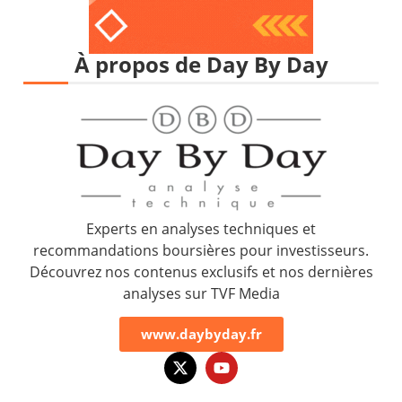
À propos de Day By Day
Experts en analyses techniques et
recommandations boursières pour investisseurs.
Découvrez nos contenus exclusifs et nos dernières
analyses sur TVF Media
www.daybyday.fr