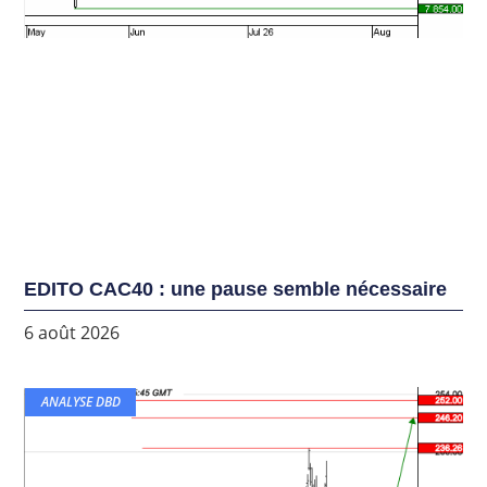
EDITO CAC40 : une pause semble nécessaire
6 août 2026
ANALYSE DBD