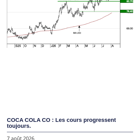
COCA COLA CO : Les cours progressent
toujours.
7 août 2026