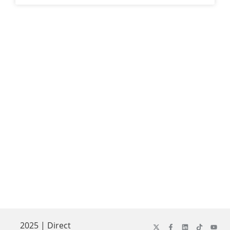
2025 | Direct