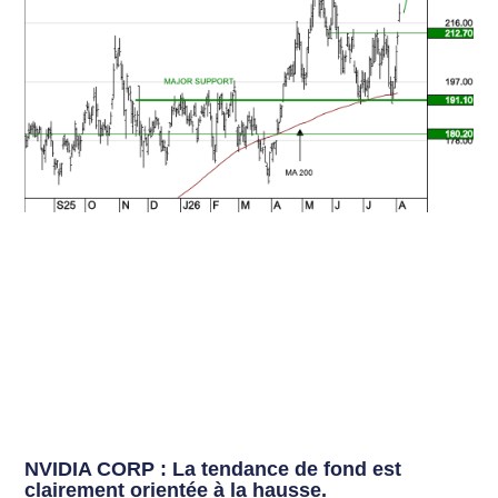
NVIDIA CORP : La tendance de fond est
clairement orientée à la hausse.