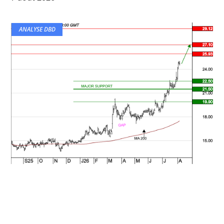
ANALYSE DBD