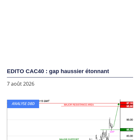
EDITO CAC40 : gap haussier étonnant
7 août 2026
ANALYSE DBD