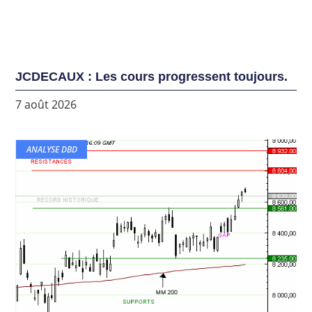
JCDECAUX : Les cours progressent toujours.
7 août 2026
ANALYSE DBD