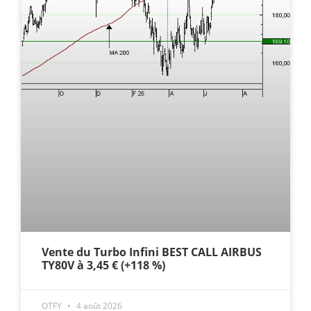
Vente du Turbo Infini BEST CALL AIRBUS
TY80V à 3,45 € (+118 %)
OTFY
4 août 2026