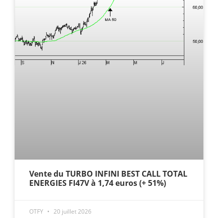
Vente du TURBO INFINI BEST CALL TOTAL
ENERGIES FI47V à 1,74 euros (+ 51%)
OTFY
20 juillet 2026