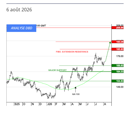
6 août 2026
ANALYSE DBD