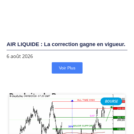
AIR LIQUIDE : La correction gagne en vigueur.
6 août 2026
Voir Plus
Produits de Bourse
BOURSE