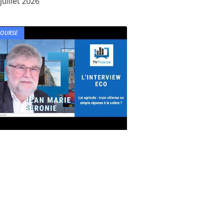
juillet 2026
BOURSE