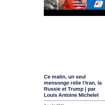
Ce matin, un seul
mensonge relie l’Iran, la
Russie et Trump | par
Louis Antoine Michelet