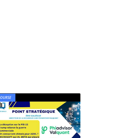
BOURSE