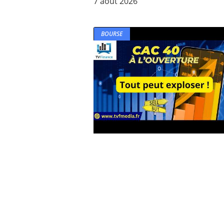
7 août 2026
BOURSE