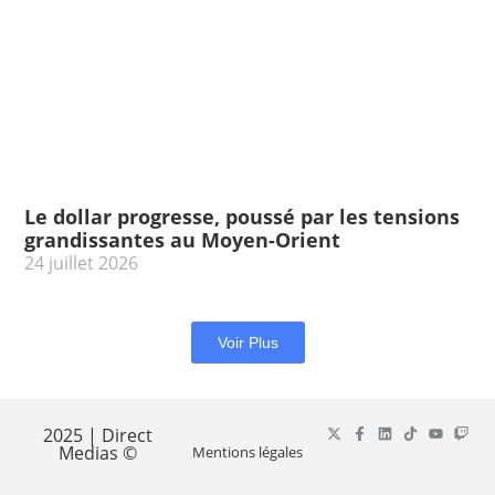
Le dollar progresse, poussé par les tensions
grandissantes au Moyen-Orient
24 juillet 2026
Voir Plus
2025 | Direct
Medias ©
Mentions légales