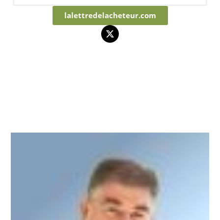
lalettredelacheteur.com