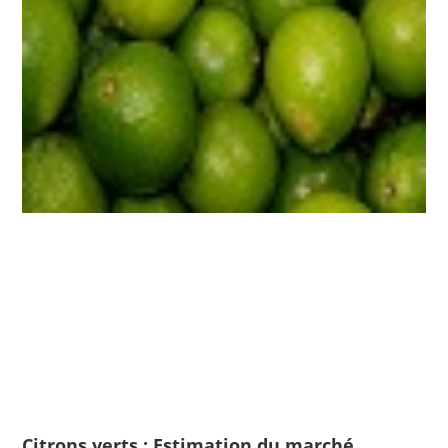
Citrons verts : Estimation du marché