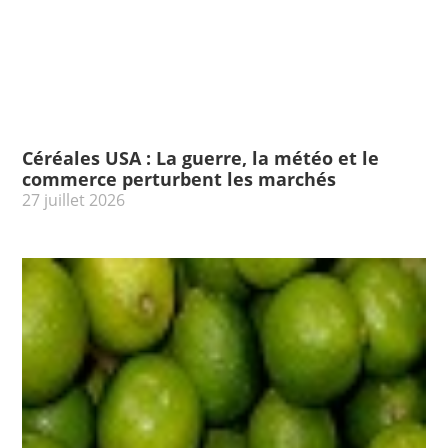
Céréales USA : La guerre, la météo et le
commerce perturbent les marchés
27 juillet 2026