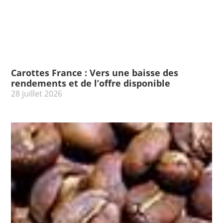
Carottes France : Vers une baisse des
rendements et de l’offre disponible
28 juillet 2026