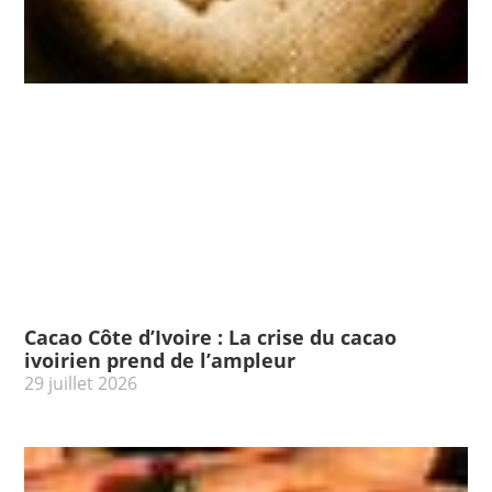
Cacao Côte d’Ivoire : La crise du cacao
ivoirien prend de l’ampleur
29 juillet 2026