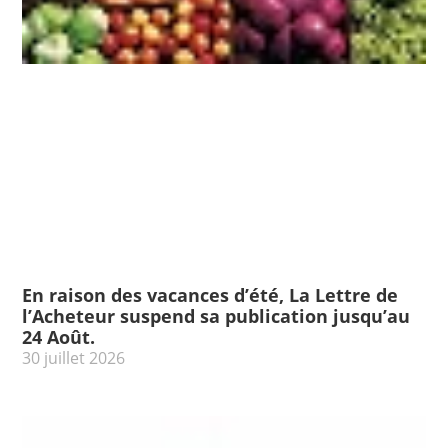
En raison des vacances d’été, La Lettre de
l’Acheteur suspend sa publication jusqu’au
24 Août.
30 juillet 2026