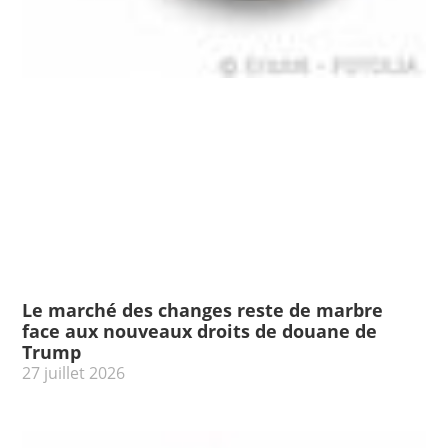
Le marché des changes reste de marbre
face aux nouveaux droits de douane de
Trump
27 juillet 2026