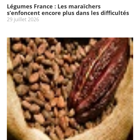
Légumes France : Les maraïchers
s’enfoncent encore plus dans les difficultés
29 juillet 2026