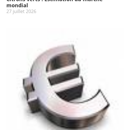
mondial
27 juillet 2026