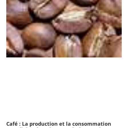
Café : La production et la consommation