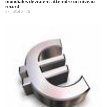
mondiales devraient atteindre un niveau
record
28 juillet 2026