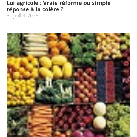
Loi agricole : Vraie réforme ou simple
réponse à la colère ?
31 juillet 2026