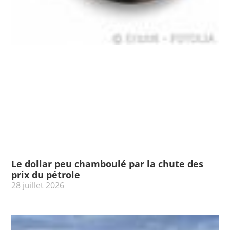
Le dollar peu chamboulé par la chute des
prix du pétrole
28 juillet 2026