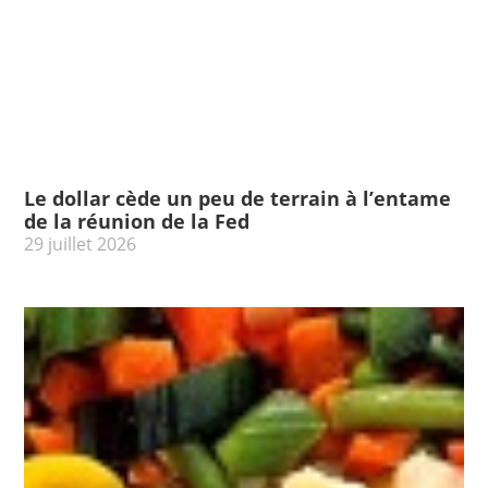
Le dollar cède un peu de terrain à l’entame
de la réunion de la Fed
29 juillet 2026