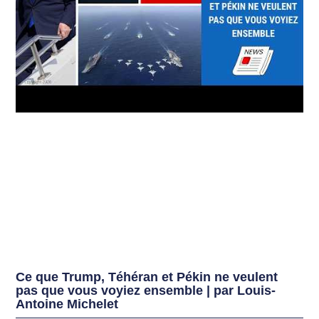
Ce que Trump, Téhéran et Pékin ne veulent
pas que vous voyiez ensemble | par Louis-
Antoine Michelet