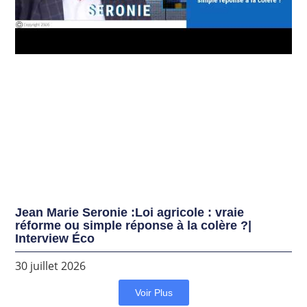
Jean Marie Seronie :Loi agricole : vraie
réforme ou simple réponse à la colère ?|
Interview Éco
30 juillet 2026
Voir Plus