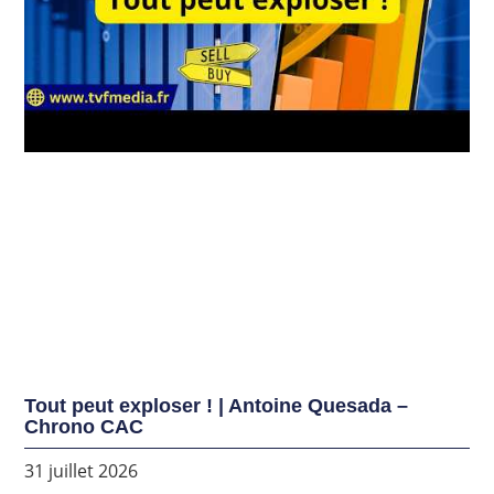
Tout peut exploser ! | Antoine Quesada –
Chrono CAC
31 juillet 2026