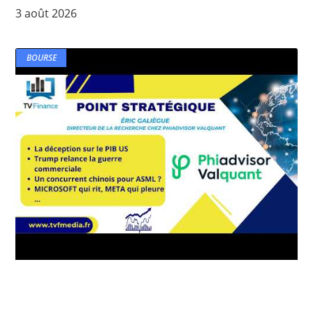
3 août 2026
BOURSE