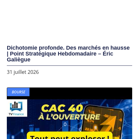
Dichotomie profonde. Des marchés en hausse
| Point Stratégique Hebdomadaire – Éric
Galiègue
31 juillet 2026
BOURSE