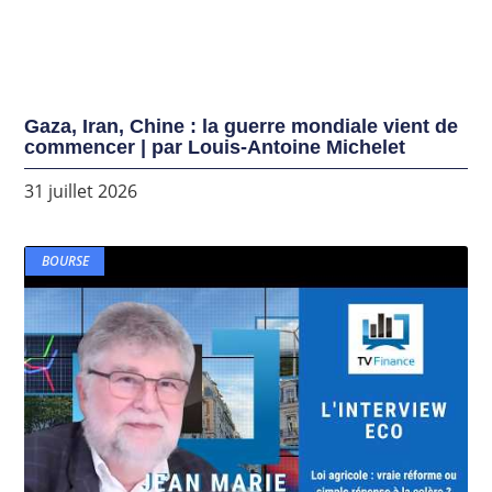
Gaza, Iran, Chine : la guerre mondiale vient de
commencer | par Louis-Antoine Michelet
31 juillet 2026
BOURSE