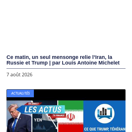
Ce matin, un seul mensonge relie l’Iran, la
Russie et Trump | par Louis Antoine Michelet
7 août 2026
ACTUALITÉS