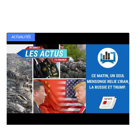
ACTUALITÉS