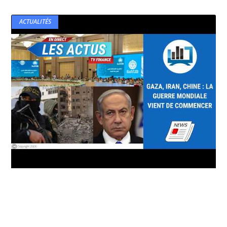
ACTUALITÉS