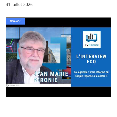
31 juillet 2026
BOURSE