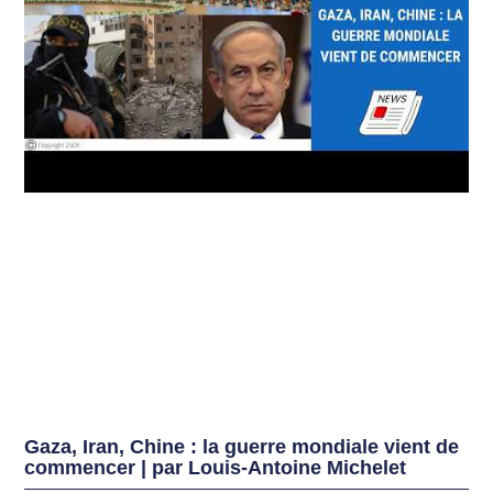
Gaza, Iran, Chine : la guerre mondiale vient de
commencer | par Louis-Antoine Michelet