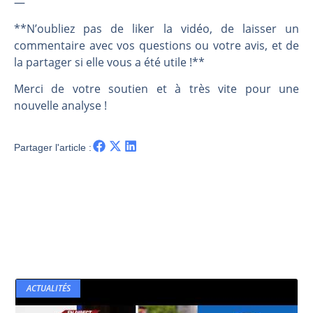
—
**N’oubliez pas de liker la vidéo, de laisser un
commentaire avec vos questions ou votre avis, et de
la partager si elle vous a été utile !**
Merci de votre soutien et à très vite pour une
nouvelle analyse !
Partager l'article :
ACTUALITÉS