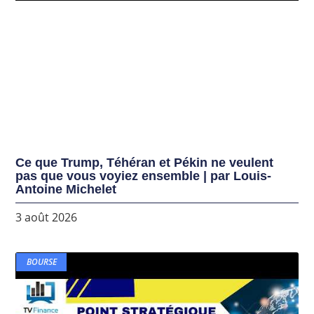
Ce que Trump, Téhéran et Pékin ne veulent
pas que vous voyiez ensemble | par Louis-
Antoine Michelet
3 août 2026
BOURSE