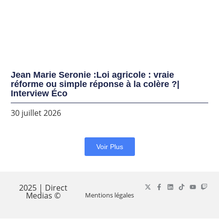
Jean Marie Seronie :Loi agricole : vraie
réforme ou simple réponse à la colère ?|
Interview Éco
30 juillet 2026
Voir Plus
2025 | Direct
Medias ©
Mentions légales