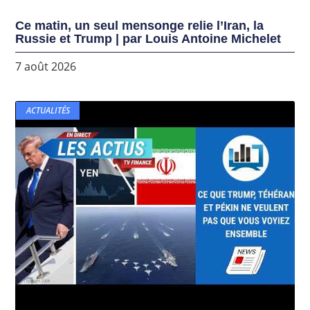
Ce matin, un seul mensonge relie l’Iran, la
Russie et Trump | par Louis Antoine Michelet
7 août 2026
ACTUALITÉS