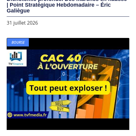
| Point Stratégique Hebdomadaire – Éric
Galiègue
31 juillet 2026
BOURSE