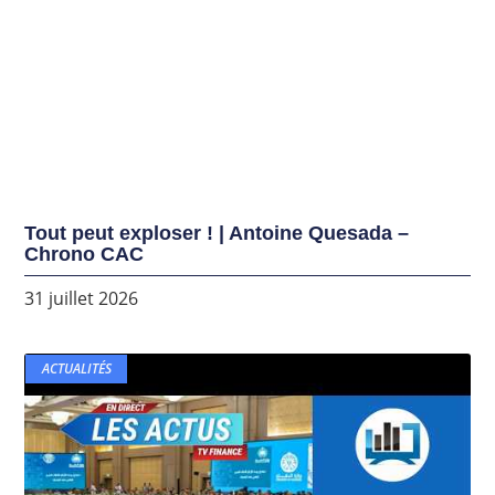
Tout peut exploser ! | Antoine Quesada –
Chrono CAC
31 juillet 2026
ACTUALITÉS