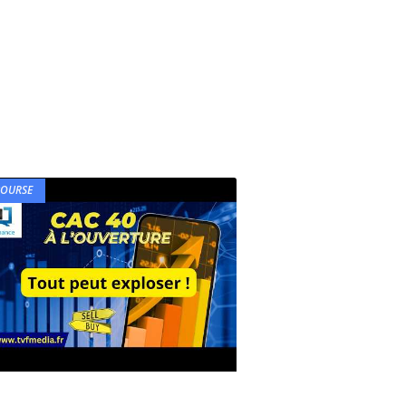
BOURSE