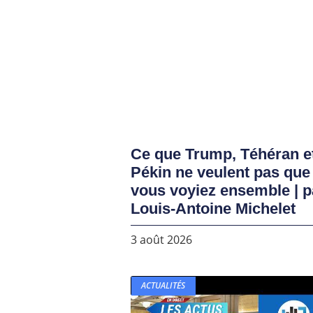
Ce que Trump, Téhéran e
Pékin ne veulent pas que
vous voyiez ensemble | p
Louis-Antoine Michelet
3 août 2026
ACTUALITÉS