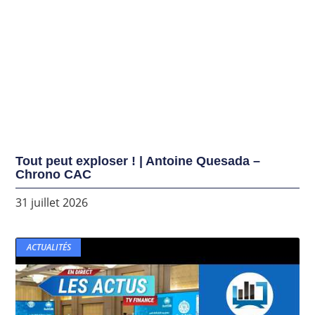
Tout peut exploser ! | Antoine Quesada –
Chrono CAC
31 juillet 2026
ACTUALITÉS