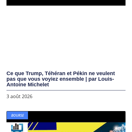
Ce que Trump, Téhéran et Pékin ne veulent
pas que vous voyiez ensemble | par Louis-
Antoine Michelet
3 août 2026
BOURSE