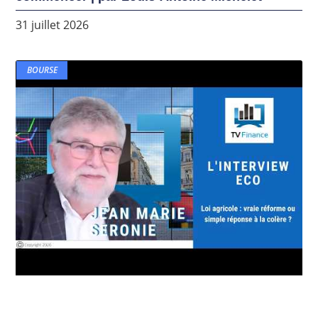
31 juillet 2026
BOURSE