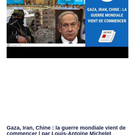
Gaza, Iran, Chine : la guerre mondiale vient de
commencer | par Louis-Antoine Michelet