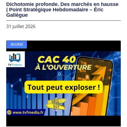
Dichotomie profonde. Des marchés en hausse
| Point Stratégique Hebdomadaire – Éric
Galiègue
31 juillet 2026
BOURSE