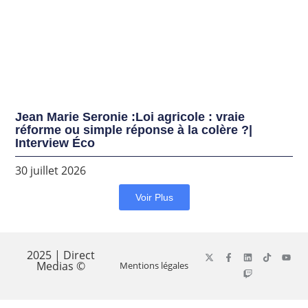
Jean Marie Seronie :Loi agricole : vraie
réforme ou simple réponse à la colère ?|
Interview Éco
30 juillet 2026
Voir Plus
2025 | Direct
Medias ©
Mentions légales