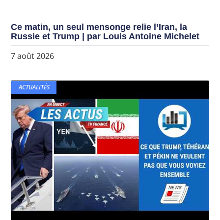
Ce matin, un seul mensonge relie l’Iran, la
Russie et Trump | par Louis Antoine Michelet
7 août 2026
ACTUALITÉS