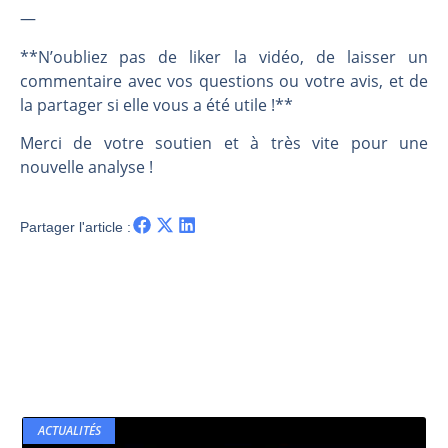
—
**N’oubliez pas de liker la vidéo, de laisser un
commentaire avec vos questions ou votre avis, et de
la partager si elle vous a été utile !**
Merci de votre soutien et à très vite pour une
nouvelle analyse !
Partager l'article :
ACTUALITÉS