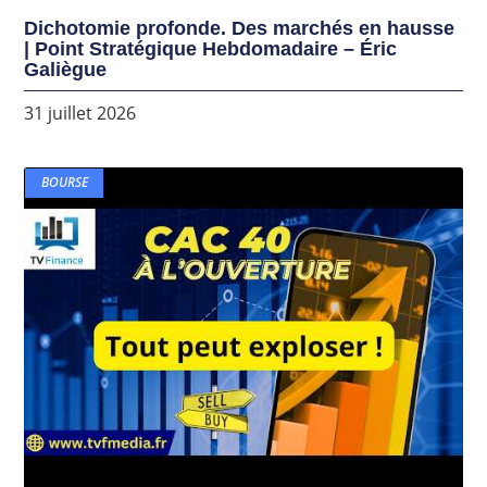
Dichotomie profonde. Des marchés en hausse
| Point Stratégique Hebdomadaire – Éric
Galiègue
31 juillet 2026
BOURSE