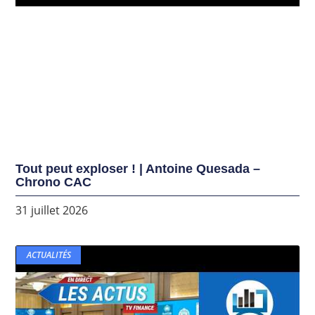
Tout peut exploser ! | Antoine Quesada –
Chrono CAC
31 juillet 2026
ACTUALITÉS