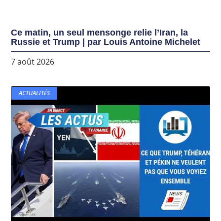
Ce matin, un seul mensonge relie l’Iran, la
Russie et Trump | par Louis Antoine Michelet
7 août 2026
ACTUALITÉS