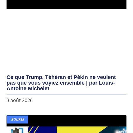
Ce que Trump, Téhéran et Pékin ne veulent
pas que vous voyiez ensemble | par Louis-
Antoine Michelet
3 août 2026
BOURSE