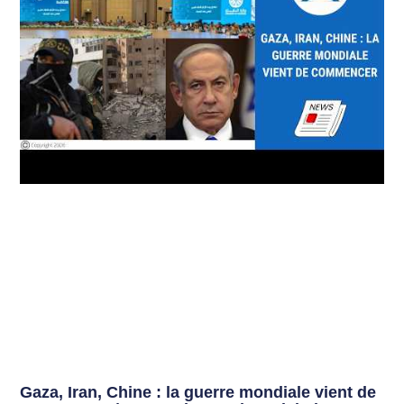
Gaza, Iran, Chine : la guerre mondiale vient de