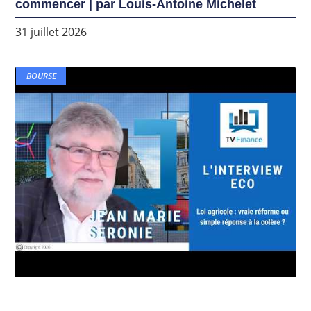
commencer | par Louis-Antoine Michelet
31 juillet 2026
BOURSE