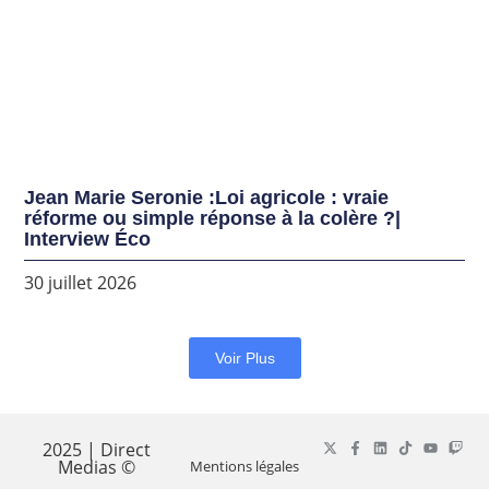
Jean Marie Seronie :Loi agricole : vraie
réforme ou simple réponse à la colère ?|
Interview Éco
30 juillet 2026
Voir Plus
2025 | Direct
Medias ©
Mentions légales