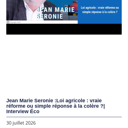
Jean Marie Seronie :Loi agricole : vraie
réforme ou simple réponse à la colère ?|
Interview Éco
30 juillet 2026