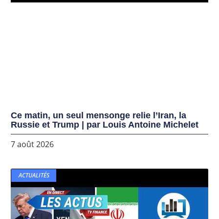
Ce matin, un seul mensonge relie l’Iran, la
Russie et Trump | par Louis Antoine Michelet
7 août 2026
ACTUALITÉS