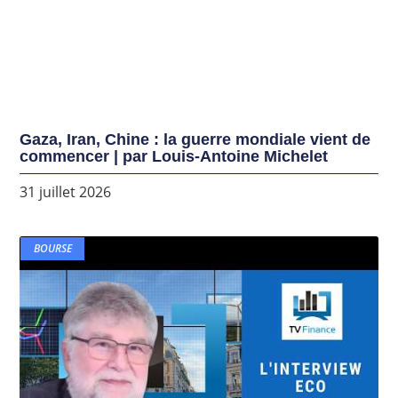
Gaza, Iran, Chine : la guerre mondiale vient de
commencer | par Louis-Antoine Michelet
31 juillet 2026
BOURSE