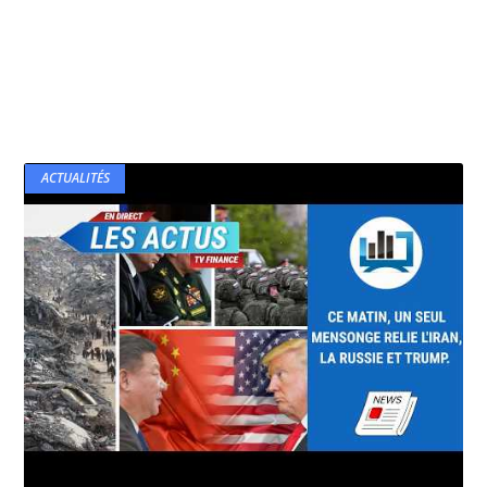
ACTUALITÉS