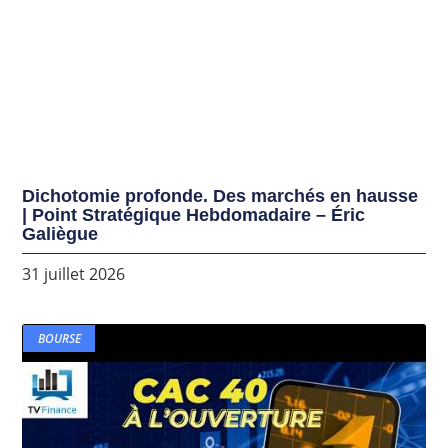
Dichotomie profonde. Des marchés en hausse
| Point Stratégique Hebdomadaire – Éric
Galiègue
31 juillet 2026
BOURSE