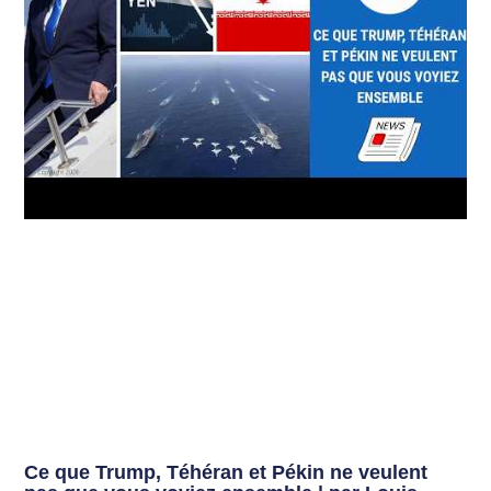
Ce que Trump, Téhéran et Pékin ne veulent