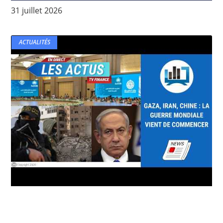
31 juillet 2026
ACTUALITÉS