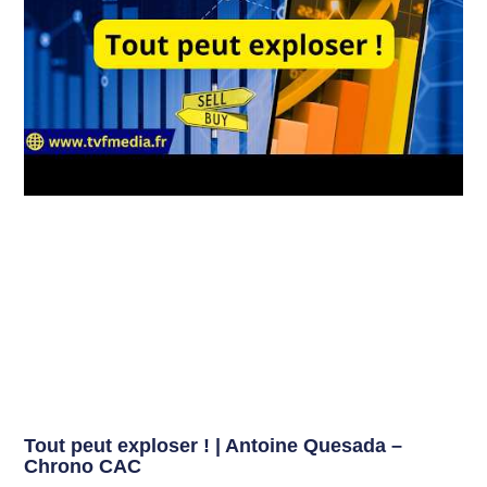
Tout peut exploser ! | Antoine Quesada –
Chrono CAC