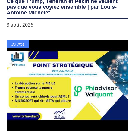
Ce que Trump, Téhéran et Pékin ne veulent
pas que vous voyiez ensemble | par Louis-
Antoine Michelet
3 août 2026
BOURSE