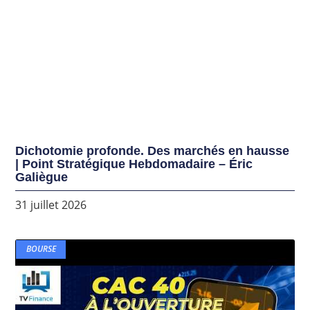
Dichotomie profonde. Des marchés en hausse
| Point Stratégique Hebdomadaire – Éric
Galiègue
31 juillet 2026
BOURSE