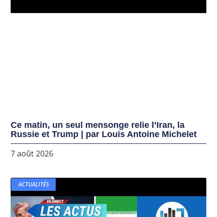
Ce matin, un seul mensonge relie l’Iran, la
Russie et Trump | par Louis Antoine Michelet
7 août 2026
ACTUALITÉS