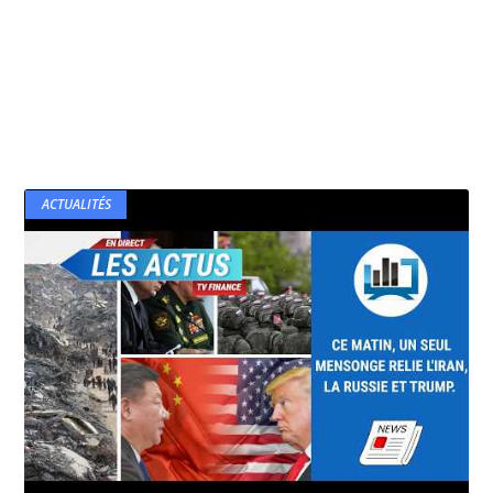
ACTUALITÉS