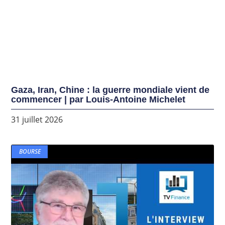
Gaza, Iran, Chine : la guerre mondiale vient de
commencer | par Louis-Antoine Michelet
31 juillet 2026
BOURSE