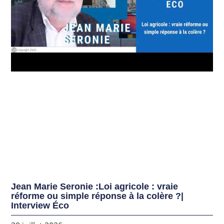
Jean Marie Seronie :Loi agricole : vraie
réforme ou simple réponse à la colère ?|
Interview Éco