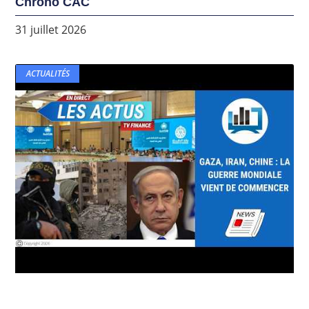
Chrono CAC
31 juillet 2026
ACTUALITÉS