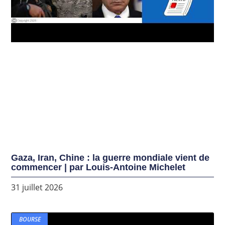
Gaza, Iran, Chine : la guerre mondiale vient de
commencer | par Louis-Antoine Michelet
31 juillet 2026
BOURSE