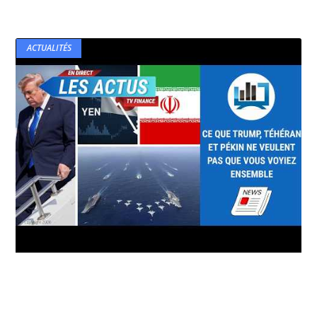
ACTUALITÉS