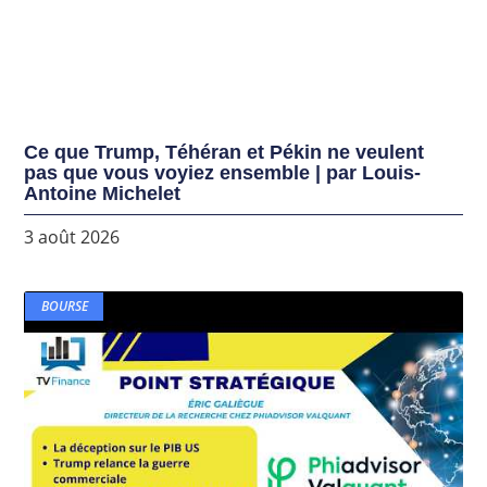
Ce que Trump, Téhéran et Pékin ne veulent
pas que vous voyiez ensemble | par Louis-
Antoine Michelet
3 août 2026
BOURSE