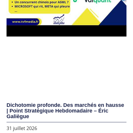
Dichotomie profonde. Des marchés en hausse
| Point Stratégique Hebdomadaire – Éric
Galiègue
31 juillet 2026