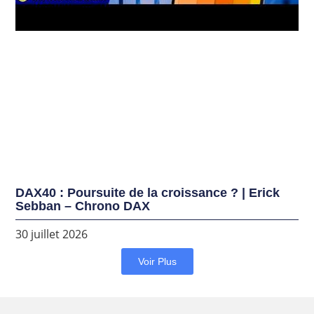
DAX40 : Poursuite de la croissance ? | Erick
Sebban – Chrono DAX
30 juillet 2026
Voir Plus