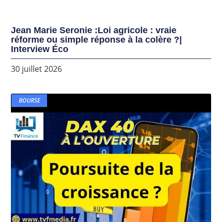
Jean Marie Seronie :Loi agricole : vraie
réforme ou simple réponse à la colère ?|
Interview Éco
30 juillet 2026
BOURSE