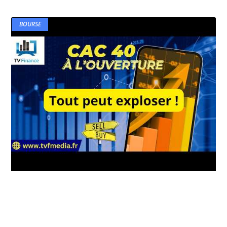
BOURSE