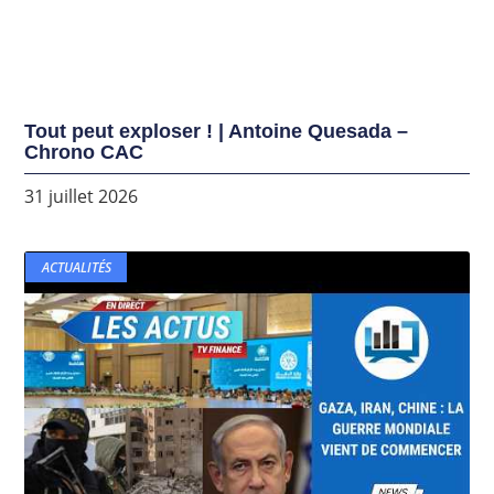
Tout peut exploser ! | Antoine Quesada –
Chrono CAC
31 juillet 2026
ACTUALITÉS