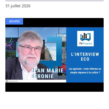
31 juillet 2026
BOURSE