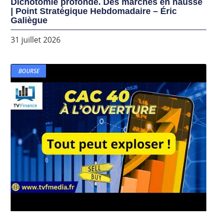
Dichotomie profonde. Des marchés en hausse
| Point Stratégique Hebdomadaire – Éric
Galiègue
31 juillet 2026
BOURSE