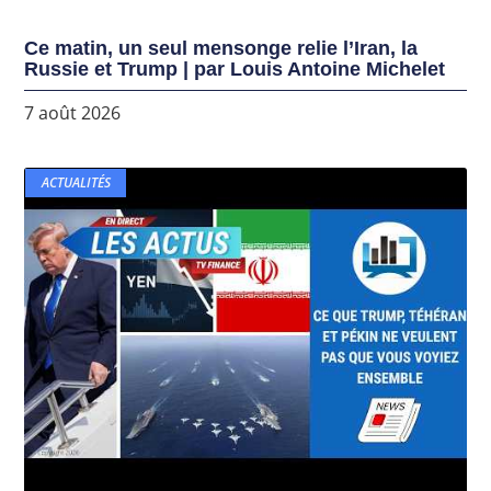
Ce matin, un seul mensonge relie l’Iran, la
Russie et Trump | par Louis Antoine Michelet
7 août 2026
ACTUALITÉS