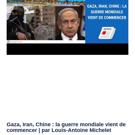
Gaza, Iran, Chine : la guerre mondiale vient de
commencer | par Louis-Antoine Michelet