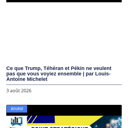
Ce que Trump, Téhéran et Pékin ne veulent
pas que vous voyiez ensemble | par Louis-
Antoine Michelet
3 août 2026
BOURSE