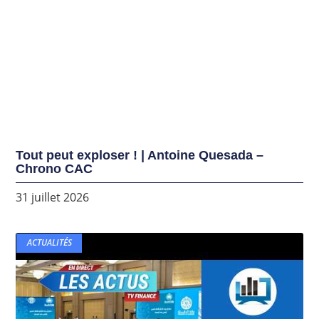
Tout peut exploser ! | Antoine Quesada –
Chrono CAC
31 juillet 2026
ACTUALITÉS