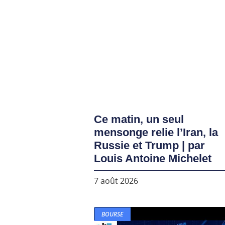
Ce matin, un seul
mensonge relie l’Iran, la
Russie et Trump | par
Louis Antoine Michelet
7 août 2026
BOURSE