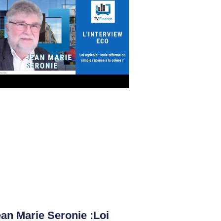
an Marie Seronie :Loi