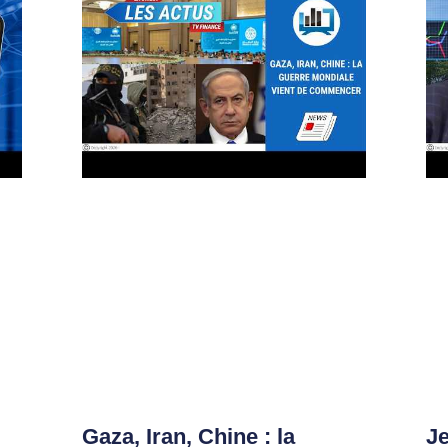
Gaza, Iran, Chine : la
Je