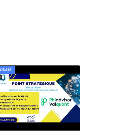
BOURSE