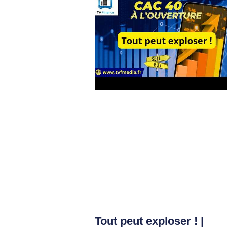
Tout peut exploser ! |