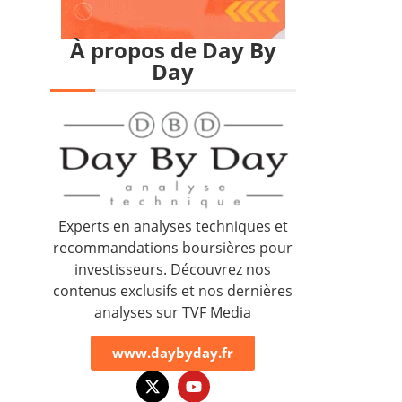
À propos de Day By
Day
Experts en analyses techniques et
recommandations boursières pour
investisseurs. Découvrez nos
contenus exclusifs et nos dernières
analyses sur TVF Media
www.daybyday.fr