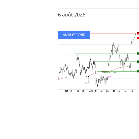
6 août 2026
ANALYSE DBD