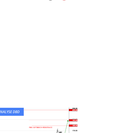
NALYSE DBD