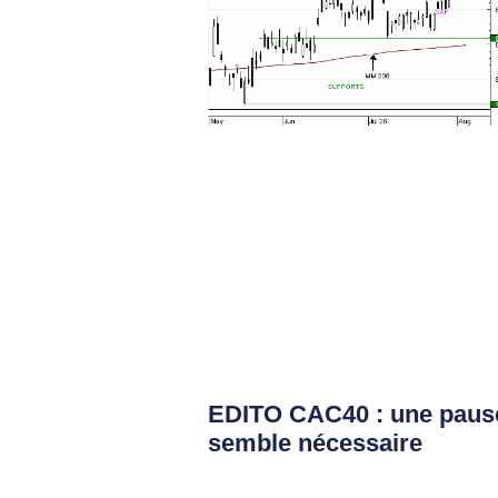
EDITO CAC40 : une paus
semble nécessaire