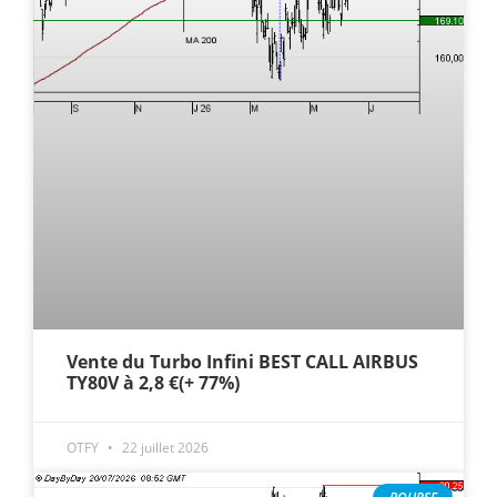
Vente du Turbo Infini BEST CALL AIRBUS
TY80V à 2,8 €(+ 77%)
OTFY
22 juillet 2026