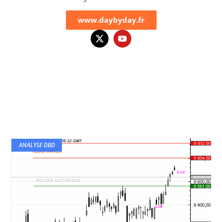
www.daybyday.fr
ANALYSE DBD