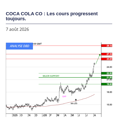
COCA COLA CO : Les cours progressent
toujours.
7 août 2026
ANALYSE DBD