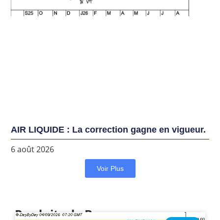
AIR LIQUIDE : La correction gagne en vigueur.
6 août 2026
Voir Plus
Produits de Bourse