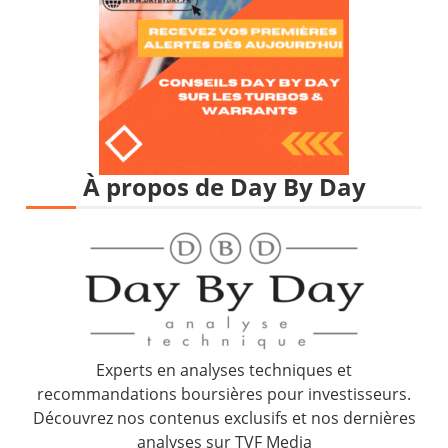
À propos de Day By Day
Experts en analyses techniques et
recommandations boursières pour investisseurs.
Découvrez nos contenus exclusifs et nos dernières
analyses sur TVF Media