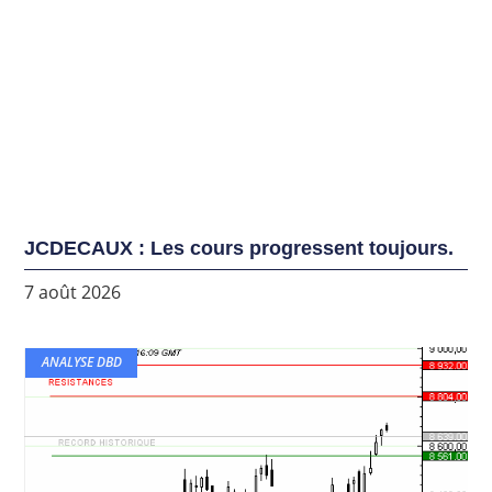
JCDECAUX : Les cours progressent toujours.
7 août 2026
ANALYSE DBD