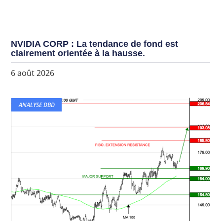
NVIDIA CORP : La tendance de fond est
clairement orientée à la hausse.
6 août 2026
ANALYSE DBD