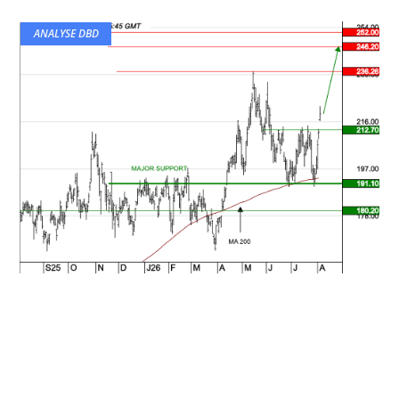
ANALYSE DBD