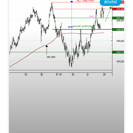
BOURSE