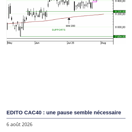
EDITO CAC40 : une pause semble nécessaire
6 août 2026