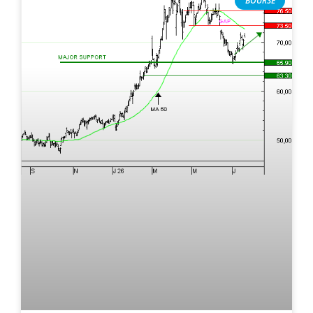
BOURSE