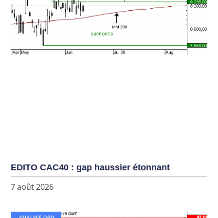
EDITO CAC40 : gap haussier étonnant
7 août 2026
ANALYSE DBD