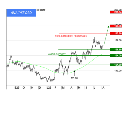
ANALYSE DBD