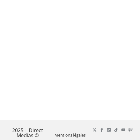
2025 | Direct
Medias ©
Mentions légales