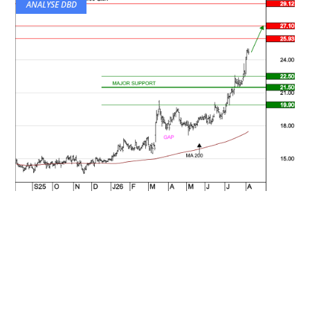
ANALYSE DBD