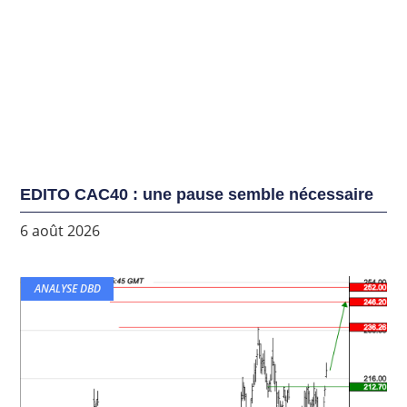
EDITO CAC40 : une pause semble nécessaire
6 août 2026
ANALYSE DBD