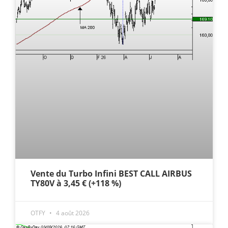
Vente du Turbo Infini BEST CALL AIRBUS
TY80V à 3,45 € (+118 %)
OTFY
4 août 2026