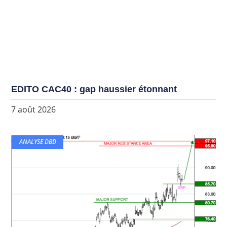
EDITO CAC40 : gap haussier étonnant
7 août 2026
ANALYSE DBD