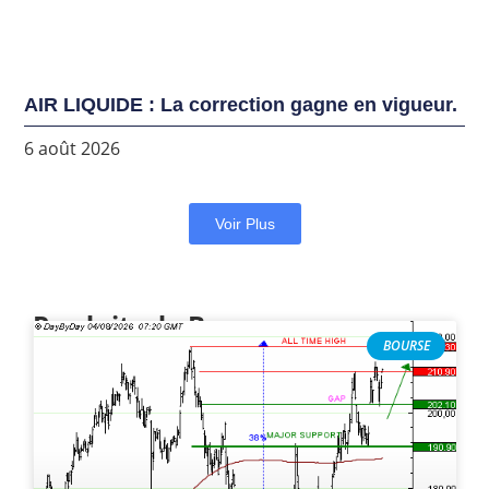
AIR LIQUIDE : La correction gagne en vigueur.
6 août 2026
Voir Plus
Produits de Bourse
BOURSE