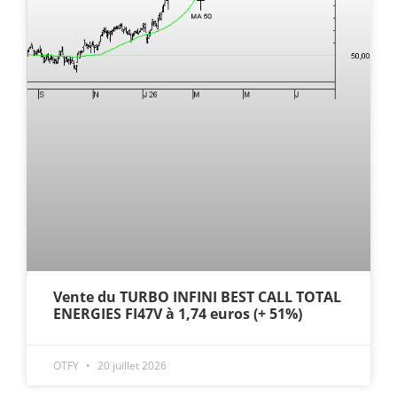
Vente du TURBO INFINI BEST CALL TOTAL
ENERGIES FI47V à 1,74 euros (+ 51%)
OTFY
20 juillet 2026