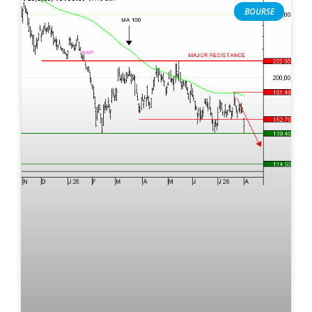
BOURSE