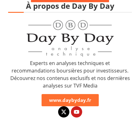
À propos de Day By Day
Experts en analyses techniques et
recommandations boursières pour investisseurs.
Découvrez nos contenus exclusifs et nos dernières
analyses sur TVF Media
www.daybyday.fr