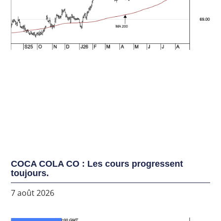
COCA COLA CO : Les cours progressent
toujours.
7 août 2026