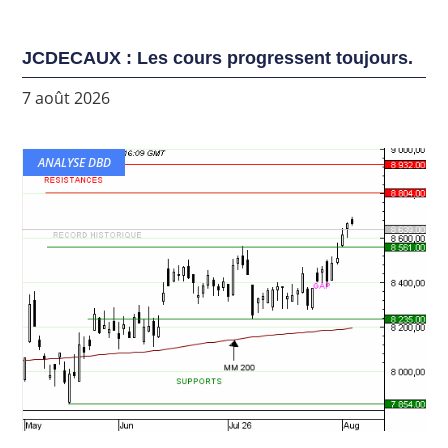
JCDECAUX : Les cours progressent toujours.
7 août 2026
ANALYSE DBD