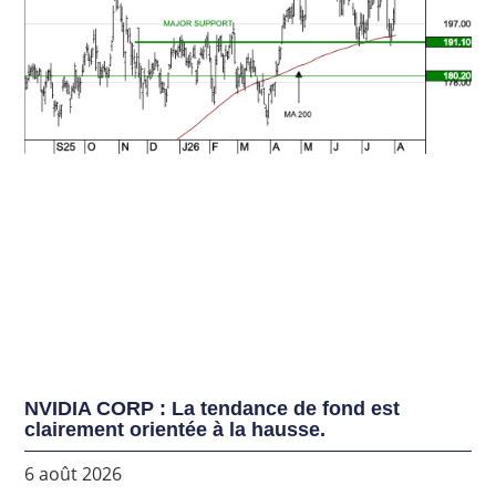
NVIDIA CORP : La tendance de fond est
clairement orientée à la hausse.
6 août 2026