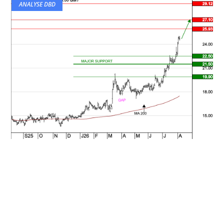
ANALYSE DBD