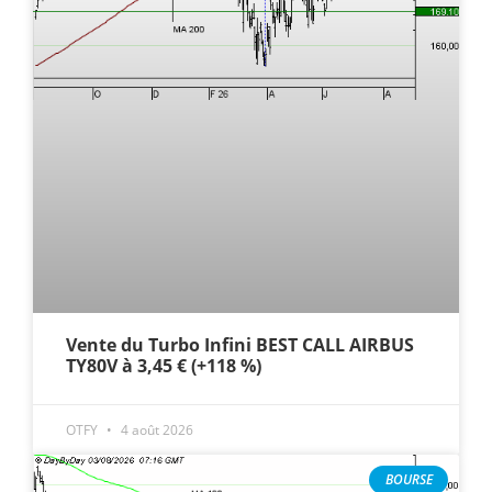
Vente du Turbo Infini BEST CALL AIRBUS
TY80V à 3,45 € (+118 %)
OTFY
4 août 2026
BOURSE