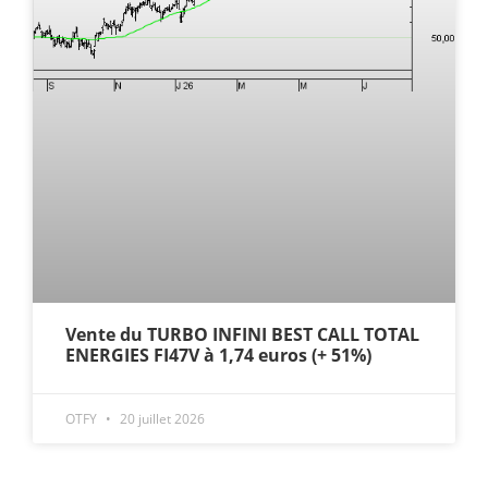
Vente du TURBO INFINI BEST CALL TOTAL
ENERGIES FI47V à 1,74 euros (+ 51%)
OTFY
20 juillet 2026