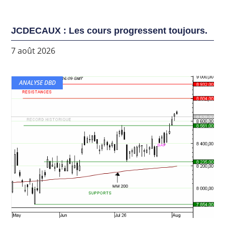
JCDECAUX : Les cours progressent toujours.
7 août 2026
ANALYSE DBD