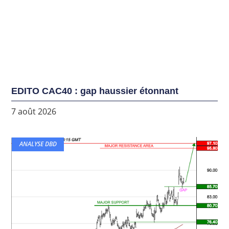
EDITO CAC40 : gap haussier étonnant
7 août 2026
ANALYSE DBD