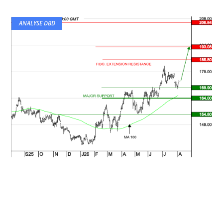
ANALYSE DBD