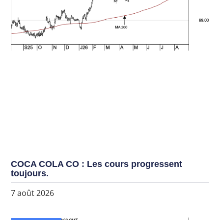
COCA COLA CO : Les cours progressent
toujours.
7 août 2026