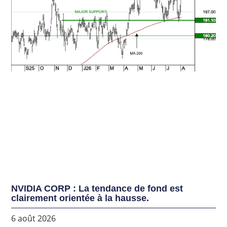
NVIDIA CORP : La tendance de fond est
clairement orientée à la hausse.
6 août 2026