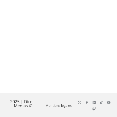
2025 | Direct
Medias ©
Mentions légales