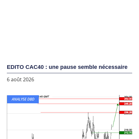
EDITO CAC40 : une pause semble nécessaire
6 août 2026
ANALYSE DBD