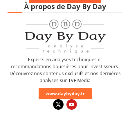
À propos de Day By Day
Experts en analyses techniques et
recommandations boursières pour investisseurs.
Découvrez nos contenus exclusifs et nos dernières
analyses sur TVF Media
www.daybyday.fr