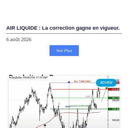
AIR LIQUIDE : La correction gagne en vigueur.
6 août 2026
Voir Plus
Produits de Bourse
BOURSE