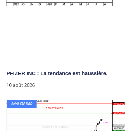
PFIZER INC : La tendance est haussière.
10 août 2026
ANALYSE DBD