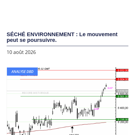
SÉCHÉ ENVIRONNEMENT : Le mouvement
peut se poursuivre.
10 août 2026
ANALYSE DBD