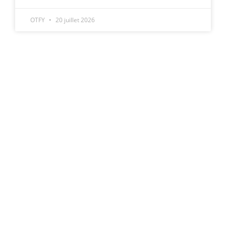
OTFY
20 juillet 2026