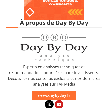
À propos de Day By Day
Experts en analyses techniques et
recommandations boursières pour investisseurs.
Découvrez nos contenus exclusifs et nos dernières
analyses sur TVF Media
www.daybyday.fr