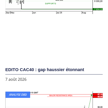
EDITO CAC40 : gap haussier étonnant
7 août 2026
ANALYSE DBD