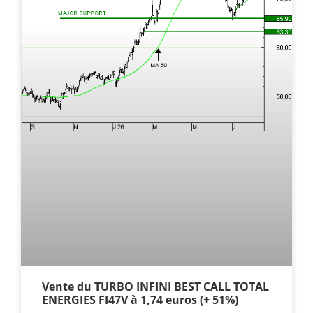
Vente du TURBO INFINI BEST CALL TOTAL
ENERGIES FI47V à 1,74 euros (+ 51%)