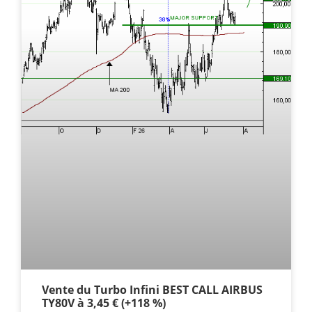
Vente du Turbo Infini BEST CALL AIRBUS
TY80V à 3,45 € (+118 %)