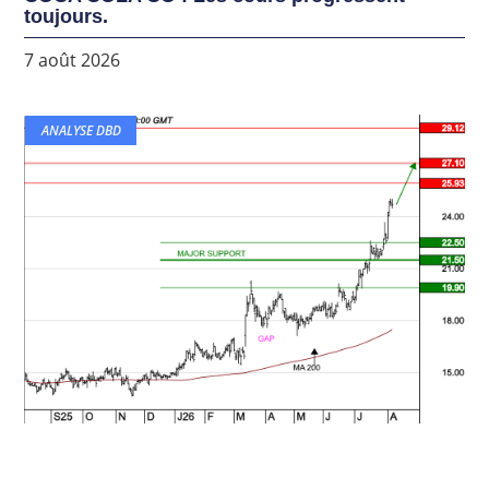
toujours.
7 août 2026
ANALYSE DBD