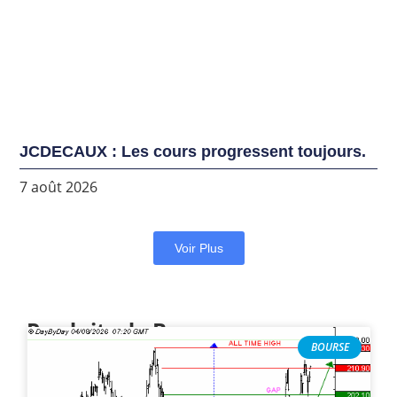
JCDECAUX : Les cours progressent toujours.
7 août 2026
Voir Plus
Produits de Bourse
BOURSE