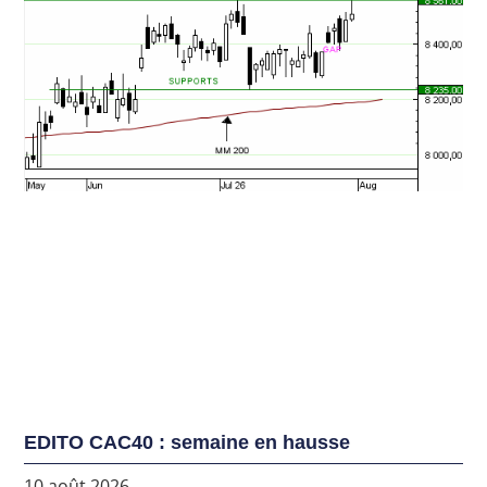
EDITO CAC40 : semaine en hausse
10 août 2026