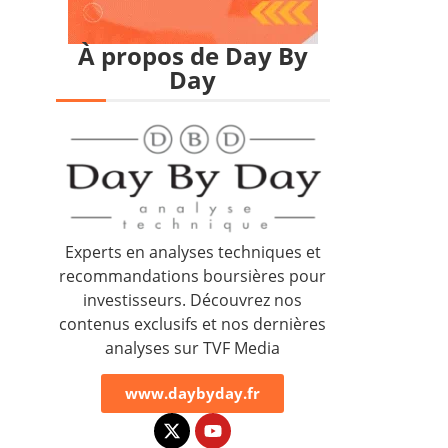
À propos de Day By
Day
Experts en analyses techniques et
recommandations boursières pour
investisseurs. Découvrez nos
contenus exclusifs et nos dernières
analyses sur TVF Media
www.daybyday.fr