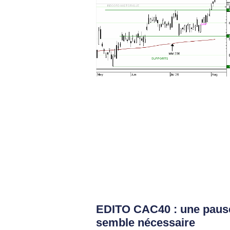
EDITO CAC40 : une paus
semble nécessaire