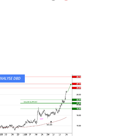
NALYSE DBD