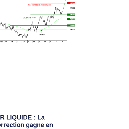
R LIQUIDE : La
rrection gagne en