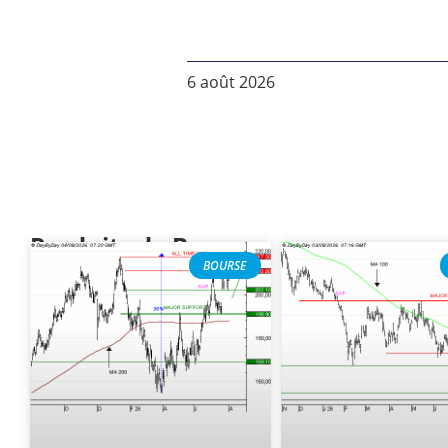
6 août 2026
Produits de Bourse
BOURSE