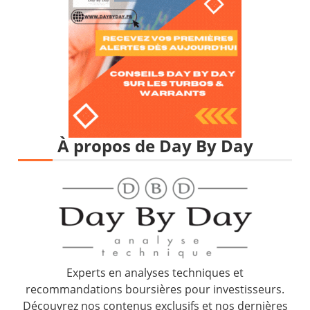
À propos de Day By Day
Experts en analyses techniques et
recommandations boursières pour investisseurs.
Découvrez nos contenus exclusifs et nos dernières