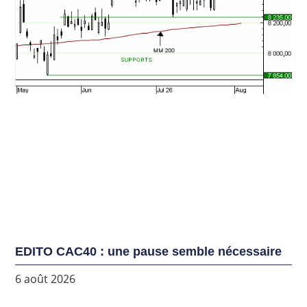
EDITO CAC40 : une pause semble nécessaire
6 août 2026