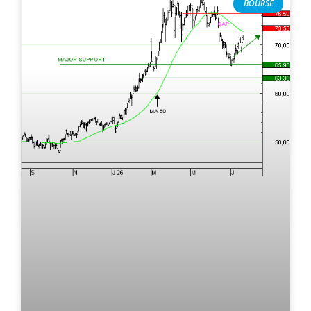
BOURSE