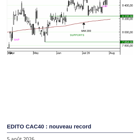
EDITO CAC40 : nouveau record
5 août 2026