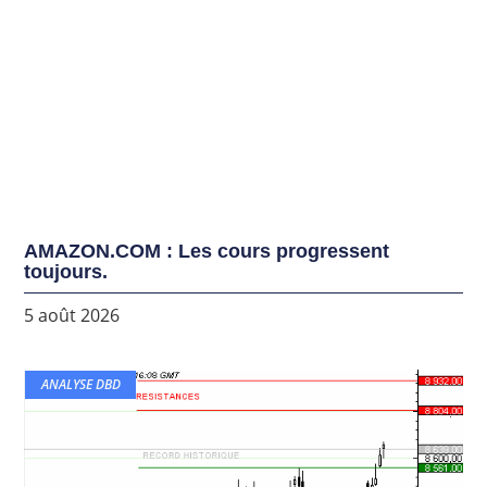
AMAZON.COM : Les cours progressent
toujours.
5 août 2026
ANALYSE DBD