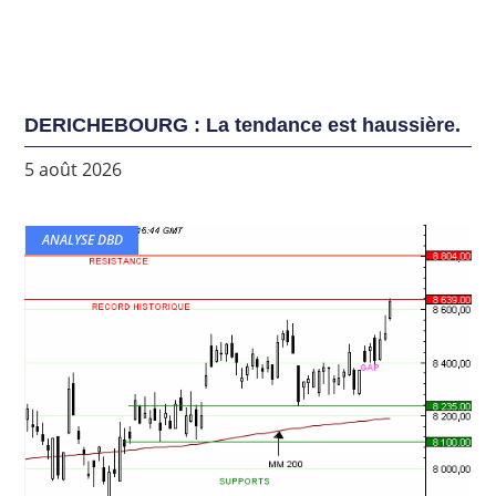
DERICHEBOURG : La tendance est haussière.
5 août 2026
ANALYSE DBD