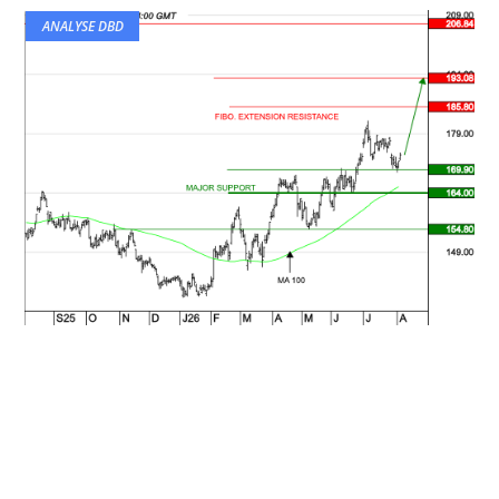
ANALYSE DBD