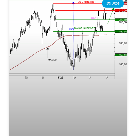
BOURSE