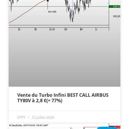
Vente du Turbo Infini BEST CALL AIRBUS
TY80V à 2,8 €(+ 77%)
OTFY
22 juillet 2026