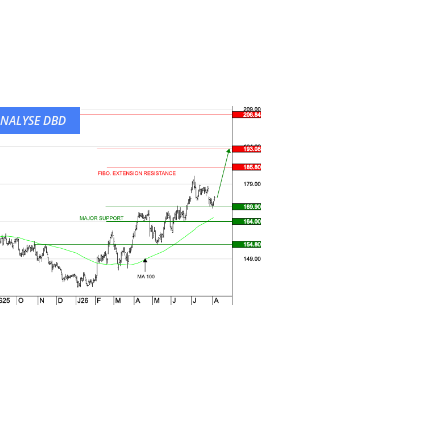
NALYSE DBD