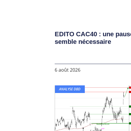
EDITO CAC40 : une paus
semble nécessaire
6 août 2026
ANALYSE DBD