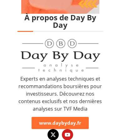
À propos de Day By
Day
Experts en analyses techniques et
recommandations boursières pour
investisseurs. Découvrez nos
contenus exclusifs et nos dernières
analyses sur TVF Media
www.daybyday.fr