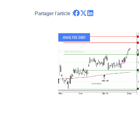
Partager l'article :
ANALYSE DBD