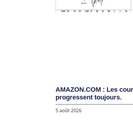
AMAZON.COM : Les cou
progressent toujours.
5 août 2026