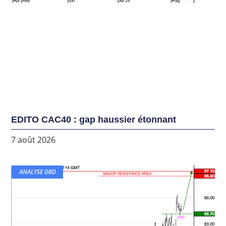
EDITO CAC40 : gap haussier étonnant
7 août 2026
ANALYSE DBD