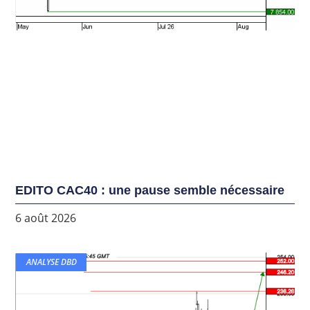
EDITO CAC40 : une pause semble nécessaire
6 août 2026
ANALYSE DBD