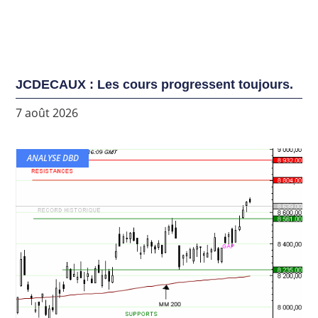
JCDECAUX : Les cours progressent toujours.
7 août 2026
ANALYSE DBD