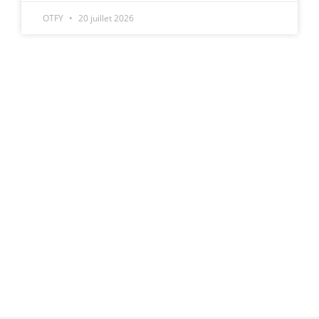
OTFY
20 juillet 2026