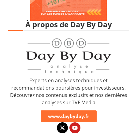
À propos de Day By Day
Experts en analyses techniques et
recommandations boursières pour investisseurs.
Découvrez nos contenus exclusifs et nos dernières
analyses sur TVF Media
www.daybyday.fr