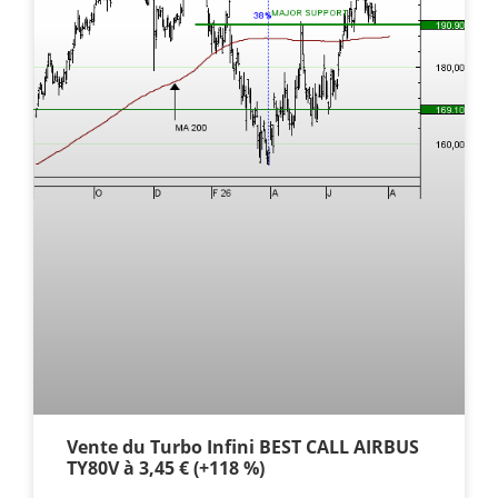
Vente du Turbo Infini BEST CALL AIRBUS
TY80V à 3,45 € (+118 %)