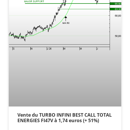
Vente du TURBO INFINI BEST CALL TOTAL
ENERGIES FI47V à 1,74 euros (+ 51%)