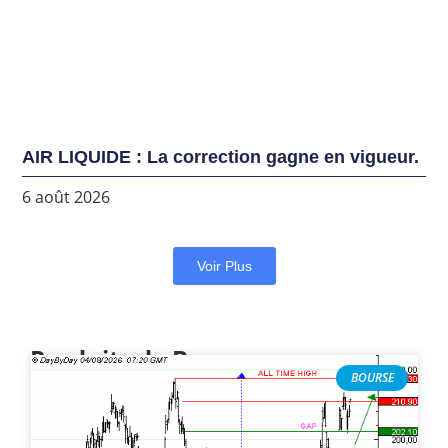
AIR LIQUIDE : La correction gagne en vigueur.
6 août 2026
Voir Plus
Produits de Bourse
BOURSE