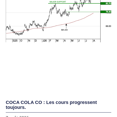
COCA COLA CO : Les cours progressent
toujours.