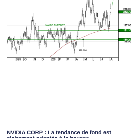
NVIDIA CORP : La tendance de fond est