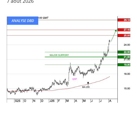
7 août 2026
ANALYSE DBD