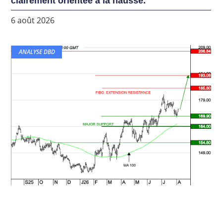
clairement orientée à la hausse.
6 août 2026
ANALYSE DBD