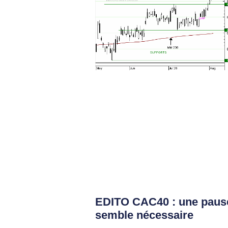
EDITO CAC40 : une paus
semble nécessaire