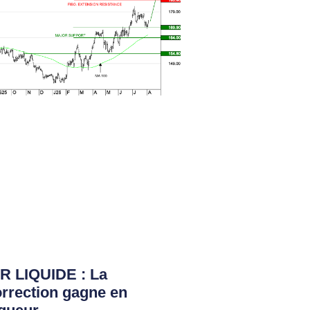
R LIQUIDE : La
rrection gagne en