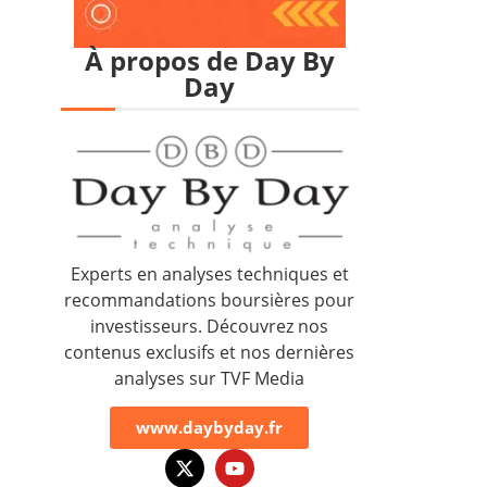
À propos de Day By
Day
Experts en analyses techniques et
recommandations boursières pour
investisseurs. Découvrez nos
contenus exclusifs et nos dernières
analyses sur TVF Media
www.daybyday.fr