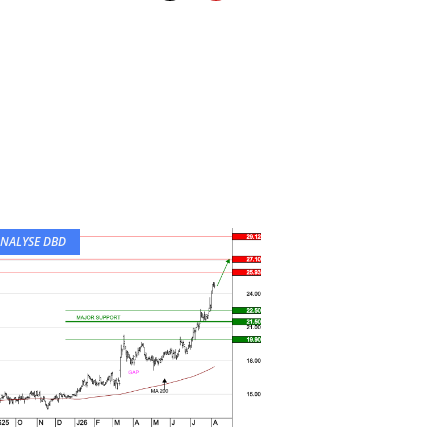
NALYSE DBD