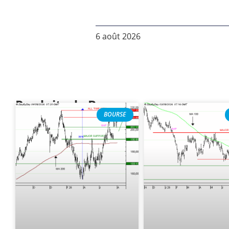
6 août 2026
Produits de Bourse
BOURSE