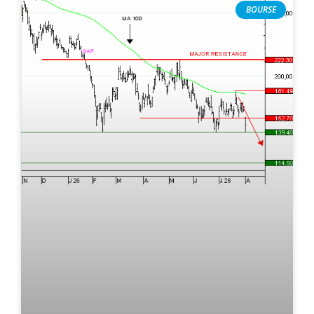
BOURSE