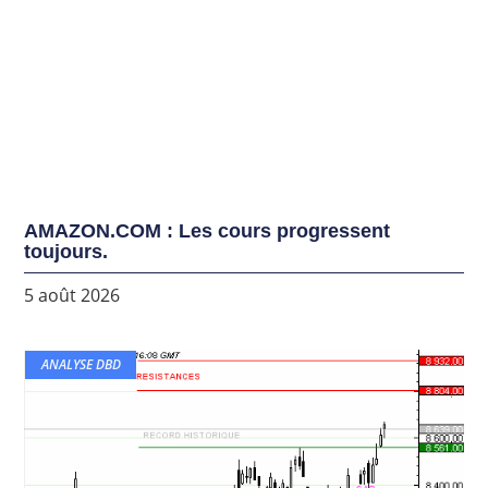
AMAZON.COM : Les cours progressent
toujours.
5 août 2026
ANALYSE DBD