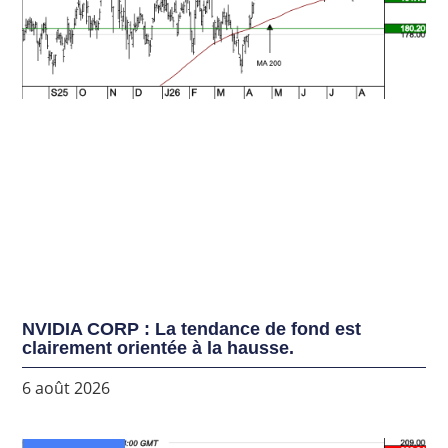
NVIDIA CORP : La tendance de fond est
clairement orientée à la hausse.
6 août 2026