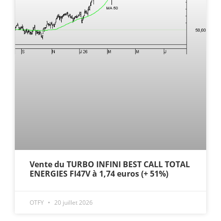
Vente du TURBO INFINI BEST CALL TOTAL
ENERGIES FI47V à 1,74 euros (+ 51%)
OTFY
20 juillet 2026