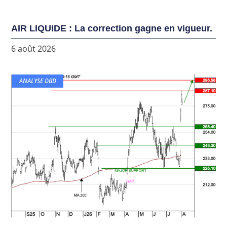
AIR LIQUIDE : La correction gagne en vigueur.
6 août 2026
ANALYSE DBD