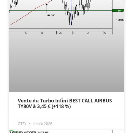
Vente du Turbo Infini BEST CALL AIRBUS
TY80V à 3,45 € (+118 %)
OTFY
4 août 2026