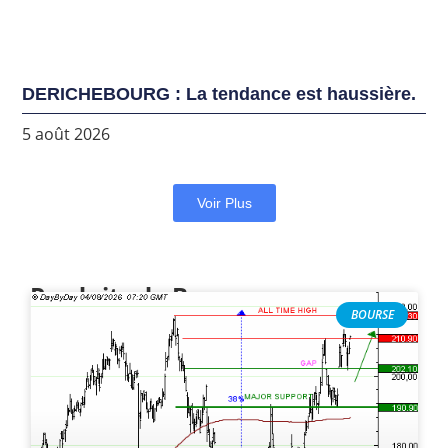
DERICHEBOURG : La tendance est haussière.
5 août 2026
Voir Plus
Produits de Bourse
BOURSE