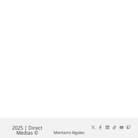
2025 | Direct
Medias ©
Mentions légales