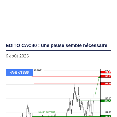
EDITO CAC40 : une pause semble nécessaire
6 août 2026
ANALYSE DBD