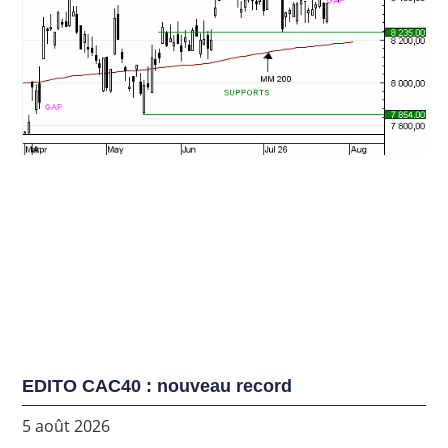
EDITO CAC40 : nouveau record
5 août 2026