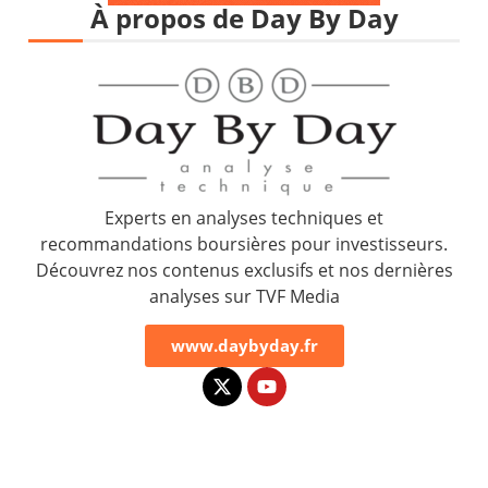
À propos de Day By Day
Experts en analyses techniques et
recommandations boursières pour investisseurs.
Découvrez nos contenus exclusifs et nos dernières
analyses sur TVF Media
www.daybyday.fr