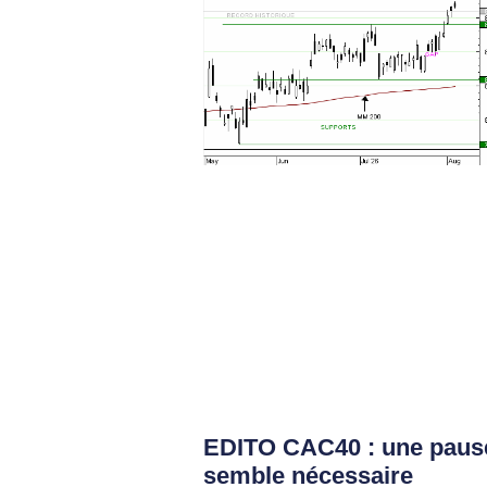
EDITO CAC40 : une paus
semble nécessaire