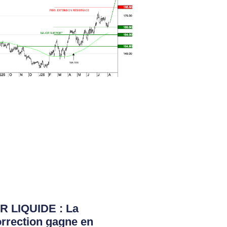
R LIQUIDE : La
rrection gagne en