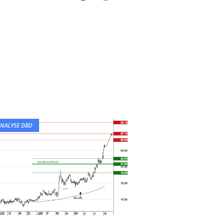
NALYSE DBD