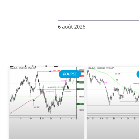
6 août 2026
Produits de Bourse
BOURSE