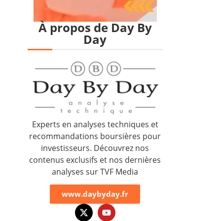
À propos de Day By
Day
Experts en analyses techniques et
recommandations boursières pour
investisseurs. Découvrez nos
contenus exclusifs et nos dernières
analyses sur TVF Media
www.daybyday.fr