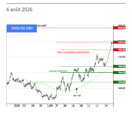
6 août 2026
ANALYSE DBD