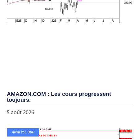
AMAZON.COM : Les cours progressent
toujours.
5 août 2026
ANALYSE DBD