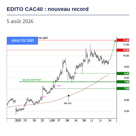
EDITO CAC40 : nouveau record
5 août 2026
ANALYSE DBD