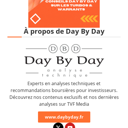
À propos de Day By Day
Experts en analyses techniques et
recommandations boursières pour investisseurs.
Découvrez nos contenus exclusifs et nos dernières
analyses sur TVF Media
www.daybyday.fr