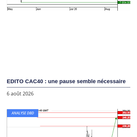
EDITO CAC40 : une pause semble nécessaire
6 août 2026
ANALYSE DBD