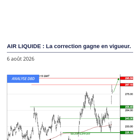
AIR LIQUIDE : La correction gagne en vigueur.
6 août 2026
ANALYSE DBD