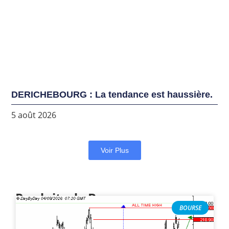
DERICHEBOURG : La tendance est haussière.
5 août 2026
Voir Plus
Produits de Bourse
BOURSE