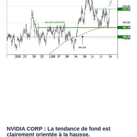
NVIDIA CORP : La tendance de fond est
clairement orientée à la hausse.