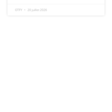
OTFY
20 juillet 2026