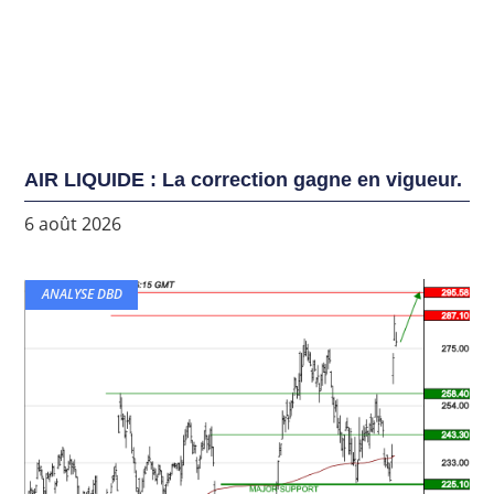
AIR LIQUIDE : La correction gagne en vigueur.
6 août 2026
ANALYSE DBD