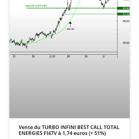
Vente du TURBO INFINI BEST CALL TOTAL
ENERGIES FI47V à 1,74 euros (+ 51%)