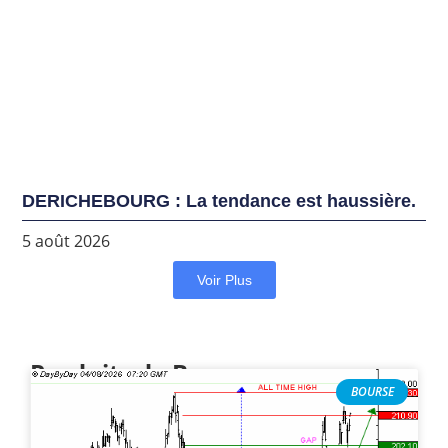
DERICHEBOURG : La tendance est haussière.
5 août 2026
Voir Plus
Produits de Bourse
BOURSE