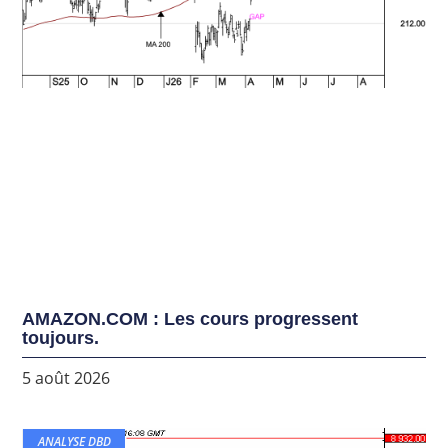
AMAZON.COM : Les cours progressent
toujours.
5 août 2026
ANALYSE DBD