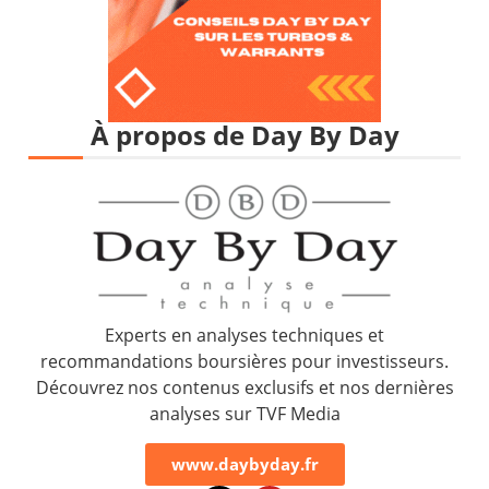
À propos de Day By Day
Experts en analyses techniques et
recommandations boursières pour investisseurs.
Découvrez nos contenus exclusifs et nos dernières
analyses sur TVF Media
www.daybyday.fr