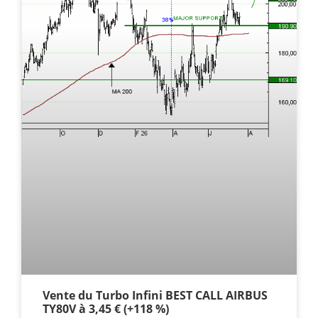
Vente du Turbo Infini BEST CALL AIRBUS
TY80V à 3,45 € (+118 %)