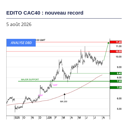
EDITO CAC40 : nouveau record
5 août 2026
ANALYSE DBD