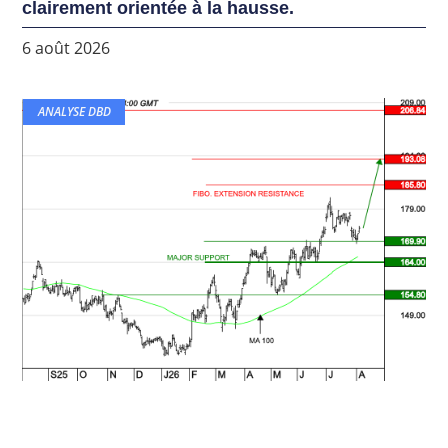
clairement orientée à la hausse.
6 août 2026
ANALYSE DBD