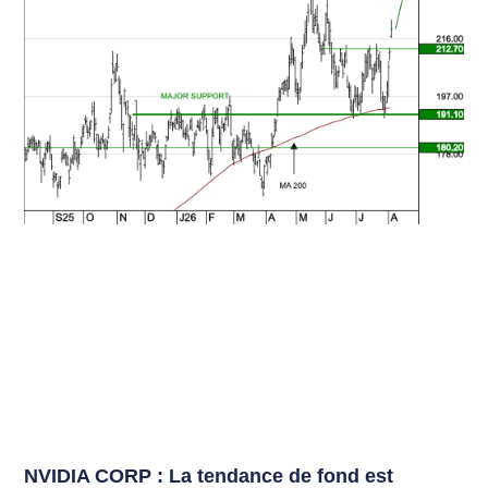
NVIDIA CORP : La tendance de fond est