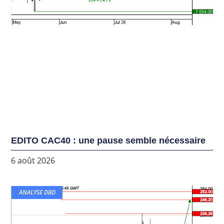
EDITO CAC40 : une pause semble nécessaire
6 août 2026
ANALYSE DBD